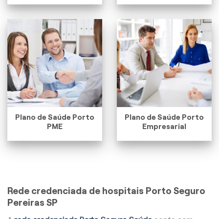
Plano de Saúde Porto
Plano de Saúde Porto
PME
Empresarial
Rede credenciada de hospitais Porto Seguro
Pereiras SP