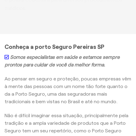
médicos.
Conheça a porto Seguro Pereiras SP
Somos especialistas em saúde e estamos sempre
prontos para cuidar de você da melhor forma.
Ao pensar em seguro e proteção, poucas empresas vêm
à mente das pessoas com um nome tão forte quanto o
da a Porto Seguro, uma das seguradoras mais
tradicionais e bem vistas no Brasil e até no mundo.
Não é difícil imaginar essa situação, principalmente pela
tradição e a ampla variedade de produtos que a Porto
Seguro tem um seu repertório, como o Porto Seguro