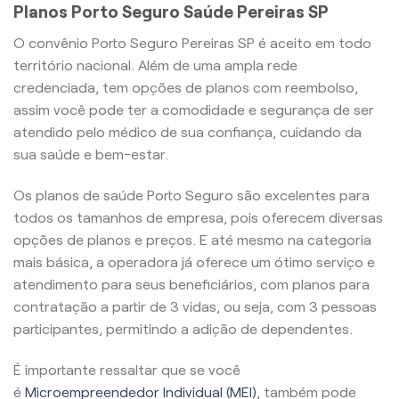
Planos Porto Seguro Saúde Pereiras SP
O convênio Porto Seguro Pereiras SP é aceito em todo
território nacional. Além de uma ampla rede
credenciada, tem opções de planos com reembolso,
assim você pode ter a comodidade e segurança de ser
atendido pelo médico de sua confiança, cuidando da
sua saúde e bem-estar.
Os planos de saúde Porto Seguro são excelentes para
todos os tamanhos de empresa, pois oferecem diversas
opções de planos e preços. E até mesmo na categoria
mais básica, a operadora já oferece um ótimo serviço e
atendimento para seus beneficiários, com planos para
contratação a partir de 3 vidas, ou seja, com 3 pessoas
participantes, permitindo a adição de dependentes.
É importante ressaltar que se você
é
Microempreendedor Individual (MEI)
, também pode