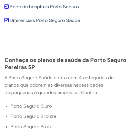
Rede de hospitais Porto Seguro
Diferenciais Porto Seguro Saúde
Conheça os planos de saúde da Porto Seguro
Pereiras SP
A Porto Seguro Saúde conta com 4 categorias de
planos que cobrem as diversas necessidades
de pequenas à grandes empresas. Confira:
Porto Seguro Ouro
Porto Seguro Bronze
Porto Seguro Prata