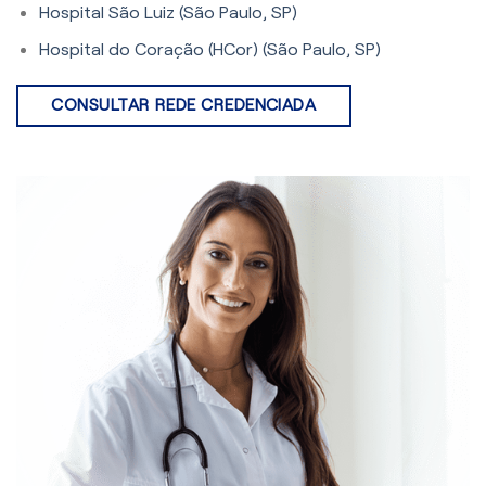
Hospital São Luiz (São Paulo, SP)
Hospital do Coração (HCor) (São Paulo, SP)
CONSULTAR REDE CREDENCIADA