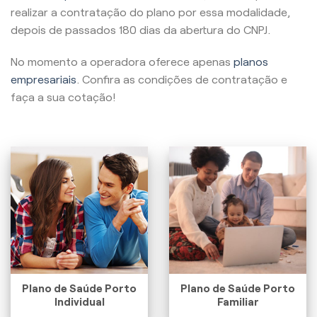
realizar a contratação do plano por essa modalidade,
depois de passados 180 dias da abertura do CNPJ.
No momento a operadora oferece apenas
planos
empresariais
. Confira as condições de contratação e
faça a sua cotação!
Plano de Saúde Porto
Plano de Saúde Porto
Individual
Familiar