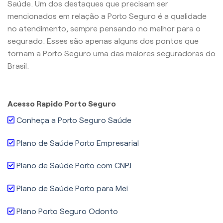
Saúde. Um dos destaques que precisam ser
mencionados em relação a Porto Seguro é a qualidade
no atendimento, sempre pensando no melhor para o
segurado. Esses são apenas alguns dos pontos que
tornam a Porto Seguro uma das maiores seguradoras do
Brasil.
Acesso Rapido Porto Seguro
Conheça a Porto Seguro Saúde
Plano de Saúde Porto Empresarial
Plano de Saúde Porto com CNPJ
Plano de Saúde Porto para Mei
Plano Porto Seguro Odonto