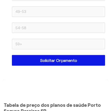
Solicitar Orçamento
Tabela de preço dos planos de saúde Porto
Seguro Pereiras SP