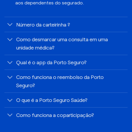
aos dependentes do segurado.
Número da carteirinha ?
Como desmarcar uma consulta em uma
unidade médica?
Qual é o app da Porto Seguro?
Como funciona o reembolso da Porto
Seguro?
O que é a Porto Seguro Saúde?
Como funciona a coparticipação?