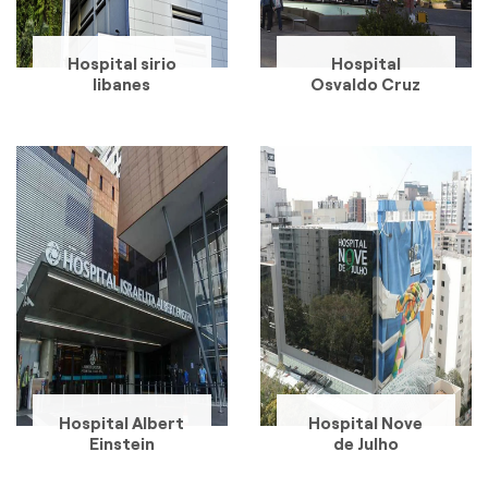
Hospital sirio
Hospital
libanes
Osvaldo Cruz
Hospital Albert
Hospital Nove
Einstein
de Julho