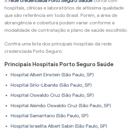
A
rede credenciada Porto Seguro Saúde
conta com
hospitais, clínicas e laboratórios de altíssima qualidade
que são referência em todo Brasil. Porém, a área de
abrangência e cobertura podem variar conforme a
modalidade de contratação e plano de saúde escolhido.
Confira uma lista dos principais hospitais da rede
credenciada Porto Seguro:
Principais Hospitais Porto Seguro Saúde
Hospital Albert Einstein (São Paulo, SP)
Hospital Sírio-Libanês (São Paulo, SP)
Hospital Oswaldo Cruz (São Paulo, SP)
Hospital Alemão Oswaldo Cruz (São Paulo, SP)
Hospital Samaritano (São Paulo, SP)
Hospital Israelita Albert Sabin (São Paulo, SP)