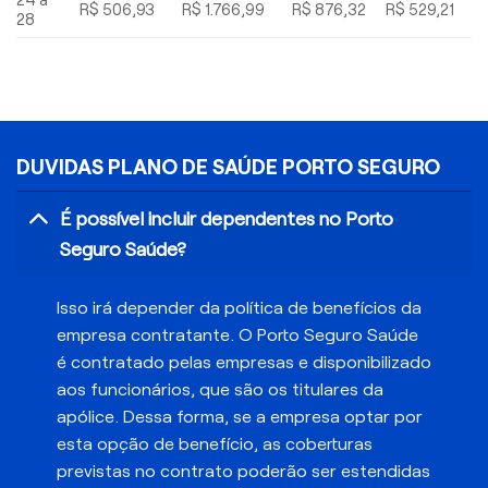
R$ 506,93
R$ 1.766,99
R$ 876,32
R$ 529,21
28
DUVIDAS PLANO DE SAÚDE PORTO SEGURO
É possível incluir dependentes no Porto
Seguro Saúde?
Isso irá depender da política de benefícios da
empresa contratante. O Porto Seguro Saúde
é contratado pelas empresas e disponibilizado
aos funcionários, que são os titulares da
apólice. Dessa forma, se a empresa optar por
esta opção de benefício, as coberturas
previstas no contrato poderão ser estendidas