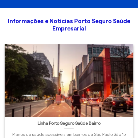
Informações e Noticias Porto Seguro Saúde
Empresarial
Linha Porto Seguro Saúde Bairro
Planos de saúde acessíveis em bairros de São Paulo São 15