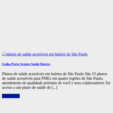
Linha Porto Seguro Saúde Bairro
Planos de saúde acessíveis em bairros de São Paulo São 15 planos
de saúde acessíveis para PMEs em quatro regiões de São Paulo,
atendimento de qualidade próximo de você e seus colaboradores Ter
acesso a um plano de saúde de [...]
Saiba Mais