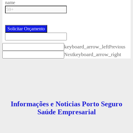
name
Solicitar Orçamento
keyboard_arrow_left
Previous
keyboard_arrow_right
Next
Informações e Noticias Porto Seguro
Saúde Empresarial