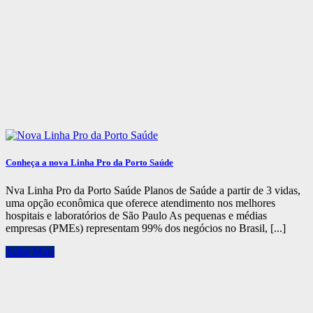
Conheça a nova Linha Pro da Porto Saúde
Nva Linha Pro da Porto Saúde Planos de Saúde a partir de 3 vidas,
uma opção econômica que oferece atendimento nos melhores
hospitais e laboratórios de São Paulo As pequenas e médias
empresas (PMEs) representam 99% dos negócios no Brasil, [...]
Saiba Mais