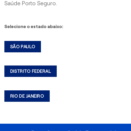
Saúde Porto Seguro.
Selecione o estado abaixo:
SÃO PAULO
DISTRITO FEDERAL
RIO DE JANEIRO