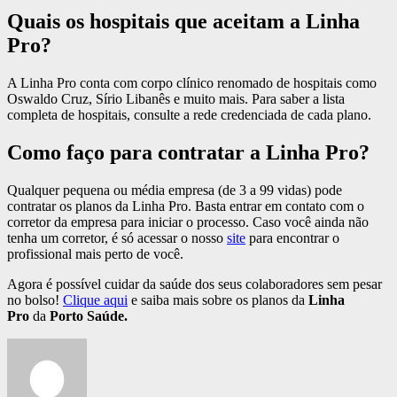
Quais os hospitais que aceitam a Linha
Pro?
A Linha Pro conta com corpo clínico renomado de hospitais como
Oswaldo Cruz, Sírio Libanês e muito mais. Para saber a lista
completa de hospitais, consulte a rede credenciada de cada plano.
Como faço para contratar a Linha Pro?
Qualquer pequena ou média empresa (de 3 a 99 vidas) pode
contratar os planos da Linha Pro. Basta entrar em contato com o
corretor da empresa para iniciar o processo. Caso você ainda não
tenha um corretor, é só acessar o nosso
site
para encontrar o
profissional mais perto de você.
Agora é possível cuidar da saúde dos seus colaboradores sem pesar
no bolso!
Clique aqui
e saiba mais sobre os planos da
Linha
Pro
da
Porto Saúde.