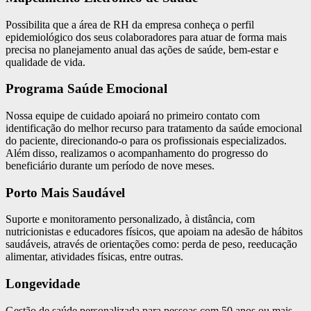
Possibilita que a área de RH da empresa conheça o perfil
epidemiológico dos seus colaboradores para atuar de forma mais
precisa no planejamento anual das ações de saúde, bem-estar e
qualidade de vida.
Programa Saúde Emocional
Nossa equipe de cuidado apoiará no primeiro contato com
identificação do melhor recurso para tratamento da saúde emocional
do paciente, direcionando-o para os profissionais especializados.
Além disso, realizamos o acompanhamento do progresso do
beneficiário durante um período de nove meses.
Porto Mais Saudável
Suporte e monitoramento personalizado, à distância, com
nutricionistas e educadores físicos, que apoiam na adesão de hábitos
saudáveis, através de orientações como: perda de peso, reeducação
alimentar, atividades físicas, entre outras.
Longevidade
Gestão de saúde personalizada para pessoas com 50 anos ou mais,