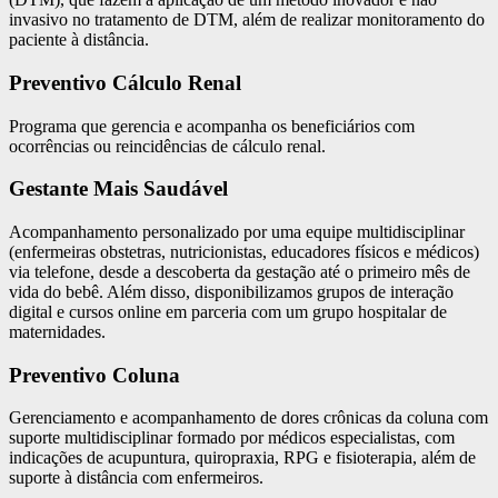
invasivo no tratamento de DTM, além de realizar monitoramento do
paciente à distância.
Preventivo Cálculo Renal
Programa que gerencia e acompanha os beneficiários com
ocorrências ou reincidências de cálculo renal.
Gestante Mais Saudável
Acompanhamento personalizado por uma equipe multidisciplinar
(enfermeiras obstetras, nutricionistas, educadores físicos e médicos)
via telefone, desde a descoberta da gestação até o primeiro mês de
vida do bebê. Além disso, disponibilizamos grupos de interação
digital e cursos online em parceria com um grupo hospitalar de
maternidades.
Preventivo Coluna
Gerenciamento e acompanhamento de dores crônicas da coluna com
suporte multidisciplinar formado por médicos especialistas, com
indicações de acupuntura, quiropraxia, RPG e fisioterapia, além de
suporte à distância com enfermeiros.