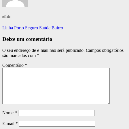
nildo
Linha Porto Seguro Saúde Bairro
Deixe um comentário
O seu endereço de e-mail não será publicado.
Campos obrigatórios
são marcados com
*
Comentário
*
Nome
*
E-mail
*