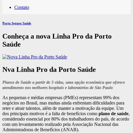
Contato
Porto Seguro Saúde
Conheça a nova Linha Pro da Porto
Saúde
Nva Linha Pro da Porto Saúde
Planos de Saúde a partir de 3 vidas, uma opção econômica que oferece
atendimento nos melhores hospitais e laboratórios de São Paulo
As pequenas e médias empresas (PMEs) representam 99% dos
negócios no Brasil, mas muitas ainda enfrentam dificuldades para
reter e atrair talentos, além de manter a motivação da equipe. Um
dos principais motivos é a falta de benefícios como
plano de saúde
,
considerado essencial por 80% dos trabalhadores do país, de acordo
com um levantamento realizado pela Associação Nacional das
Administradoras de Benefícios (ANAB).