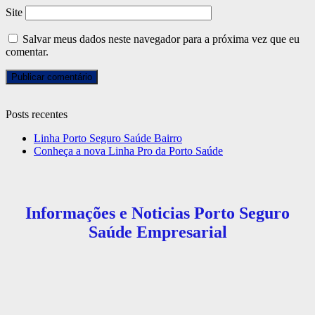
Site
Salvar meus dados neste navegador para a próxima vez que eu
comentar.
Posts recentes
Linha Porto Seguro Saúde Bairro
Conheça a nova Linha Pro da Porto Saúde
Informações e Noticias Porto Seguro
Saúde Empresarial