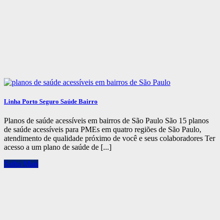
Linha Porto Seguro Saúde Bairro
Planos de saúde acessíveis em bairros de São Paulo São 15 planos
de saúde acessíveis para PMEs em quatro regiões de São Paulo,
atendimento de qualidade próximo de você e seus colaboradores Ter
acesso a um plano de saúde de [...]
Saiba Mais