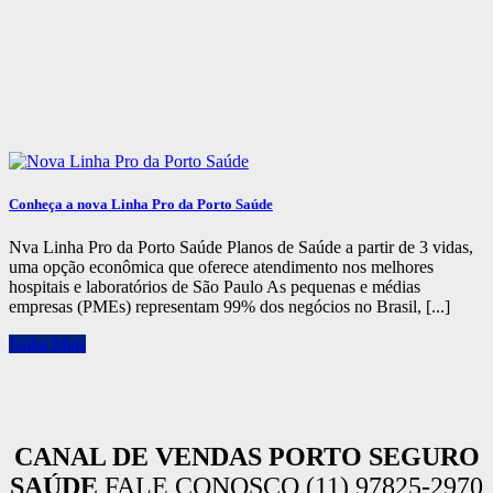
Conheça a nova Linha Pro da Porto Saúde
Nva Linha Pro da Porto Saúde Planos de Saúde a partir de 3 vidas,
uma opção econômica que oferece atendimento nos melhores
hospitais e laboratórios de São Paulo As pequenas e médias
empresas (PMEs) representam 99% dos negócios no Brasil, [...]
Saiba Mais
CANAL DE VENDAS PORTO SEGURO
SAÚDE
FALE CONOSCO (11) 97825-2970