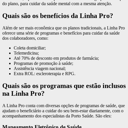
do plano, para cuidar da saúde mental com a mesma atenção.
Quais são os benefícios da Linha Pro?
Além de ser mais econômica que os planos tradicionais, a Linha Pro
oferece uma série de programas e benefícios para cuidar da saúde
dos colaboradores, como:
Coleta domiciliar;
Telemedicina;
Até 70% de desconto em produtos de farmácia;
Programas de promoção à saúde;
Assistência viagem nacional;
Extra ROL: escleroterapia e RPG.
Quais são os programas que estão inclusos
na Linha Pro?
A Linha Pro conta com diversas opções de programas de saúde, que
ajudam o beneficiário a cuidar do seu bem-estar diariamente, com o
acompanhamento dos especialistas da Porto Saúde. São eles:
Mapeamento Eletrônico de Saúde