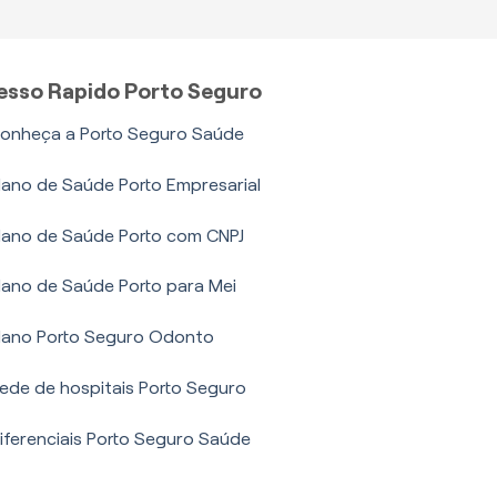
esso Rapido Porto Seguro
onheça a Porto Seguro Saúde
lano de Saúde Porto Empresarial
lano de Saúde Porto com CNPJ
lano de Saúde Porto para Mei
lano Porto Seguro Odonto
ede de hospitais Porto Seguro
iferenciais Porto Seguro Saúde