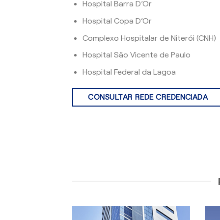
Hospital Barra D’Or
Hospital Copa D’Or
Complexo Hospitalar de Niterói (CNH)
Hospital São Vicente de Paulo
Hospital Federal da Lagoa
CONSULTAR REDE CREDENCIADA