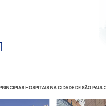
PRINCIPIAS HOSPITAIS NA CIDADE DE SÃO PAUL