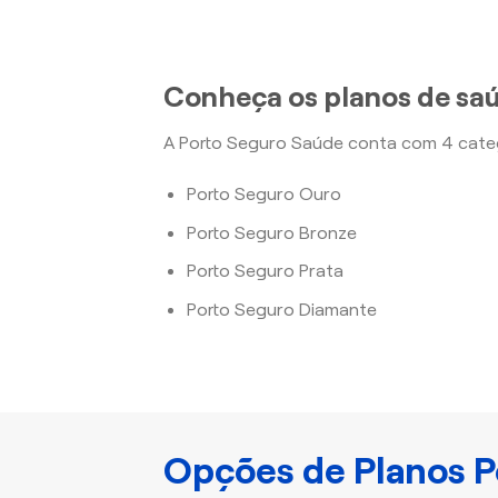
Conheça os planos de saú
A Porto Seguro Saúde conta com 4 categ
Porto Seguro Ouro
Porto Seguro Bronze
Porto Seguro Prata
Porto Seguro Diamante
Opções de Planos P