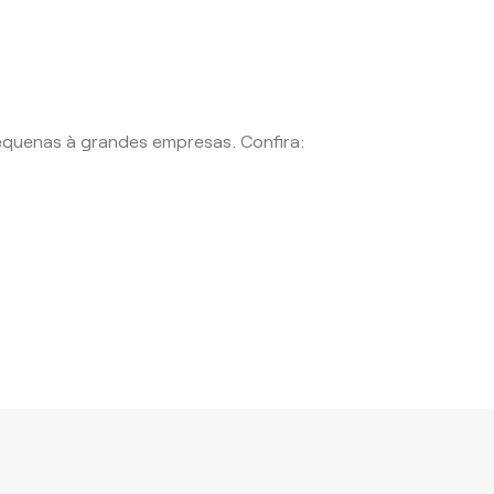
equenas à grandes empresas. Confira: