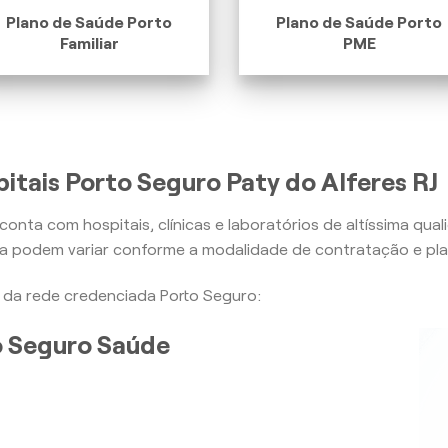
Plano de Saúde Porto
Plano de Saúde Porto
Familiar
PME
itais Porto Seguro Paty do Alferes RJ
conta com hospitais, clínicas e laboratórios de altíssima qua
ra podem variar conforme a modalidade de contratação e pla
is da rede credenciada Porto Seguro:
to Seguro Saúde