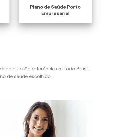
Plano de Saúde Porto
Empresarial
lidade que são referência em todo Brasil.
no de saúde escolhido.