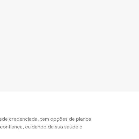
 rede credenciada, tem opções de planos
confiança, cuidando da sua saúde e