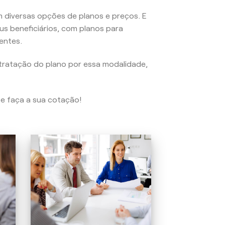
 diversas opções de planos e preços. E
us beneficiários, com planos para
entes.
tratação do plano por essa modalidade,
 e faça a sua cotação!