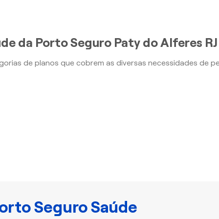
de da Porto Seguro Paty do Alferes RJ
orias de planos que cobrem as diversas necessidades de p
orto Seguro Saúde