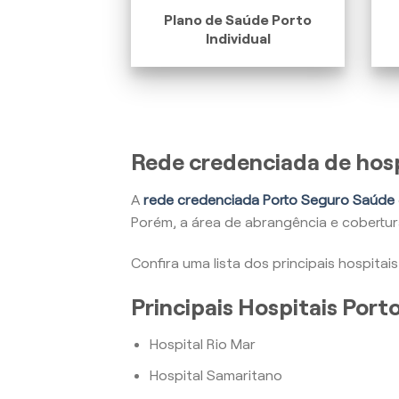
Plano de Saúde Porto
Individual
Rede credenciada de hosp
A
rede credenciada Porto Seguro Saúde
Porém, a área de abrangência e cobertu
Confira uma lista dos principais hospita
Principais Hospitais Por
Hospital Rio Mar
Hospital Samaritano