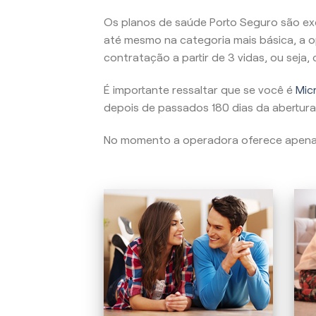
Os planos de saúde Porto Seguro são ex
até mesmo na categoria mais básica, a o
contratação a partir de 3 vidas, ou seja
É importante ressaltar que se você é
Micr
depois de passados 180 dias da abertura
No momento a operadora oferece apen