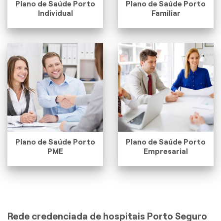
Plano de Saúde Porto
Plano de Saúde Porto
Individual
Familiar
Plano de Saúde Porto
Plano de Saúde Porto
PME
Empresarial
Rede credenciada de hospitais Porto Seguro