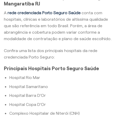
Mangaratiba RJ
A
rede credenciada Porto Seguro Saúde
conta com
hospitais, clínicas e laboratórios de altíssima qualidade
que são referência em todo Brasil. Porém, a área de
abrangência e cobertura podem variar conforme a
modalidade de contratação e plano de saúde escolhido.
Confira uma lista dos principais hospitais da rede
credenciada Porto Seguro:
Principais Hospitais Porto Seguro Saúde
Hospital Rio Mar
Hospital Samaritano
Hospital Barra D’Or
Hospital Copa D’Or
Complexo Hospitalar de Niterói (CNH)