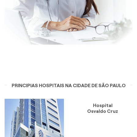
PRINCIPIAS HOSPITAIS NA CIDADE DE SÃO PAULO
Hospital
Osvaldo Cruz