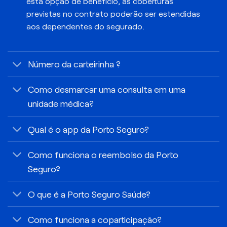
esta opção de benefício, as coberturas
previstas no contrato poderão ser estendidas
aos dependentes do segurado.
Número da carteirinha ?
Como desmarcar uma consulta em uma
unidade médica?
Qual é o app da Porto Seguro?
Como funciona o reembolso da Porto
Seguro?
O que é a Porto Seguro Saúde?
Como funciona a coparticipação?