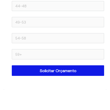
Solicitar Orçamento