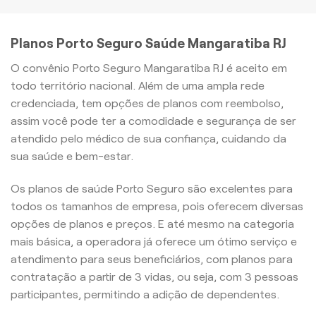
Planos Porto Seguro Saúde Mangaratiba RJ
O convênio Porto Seguro Mangaratiba RJ é aceito em
todo território nacional. Além de uma ampla rede
credenciada, tem opções de planos com reembolso,
assim você pode ter a comodidade e segurança de ser
atendido pelo médico de sua confiança, cuidando da
sua saúde e bem-estar.
Os planos de saúde Porto Seguro são excelentes para
todos os tamanhos de empresa, pois oferecem diversas
opções de planos e preços. E até mesmo na categoria
mais básica, a operadora já oferece um ótimo serviço e
atendimento para seus beneficiários, com planos para
contratação a partir de 3 vidas, ou seja, com 3 pessoas
participantes, permitindo a adição de dependentes.