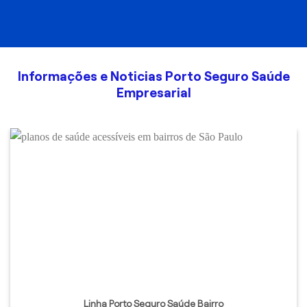
Informações e Noticias Porto Seguro Saúde
Empresarial
Linha Porto Seguro Saúde Bairro