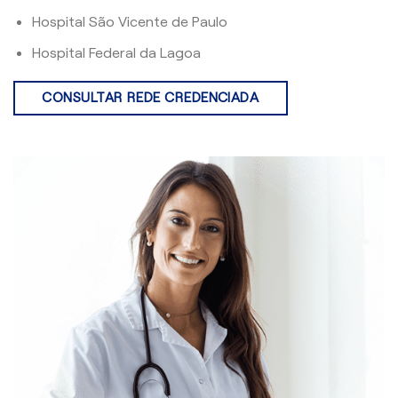
Hospital São Vicente de Paulo
Hospital Federal da Lagoa
CONSULTAR REDE CREDENCIADA