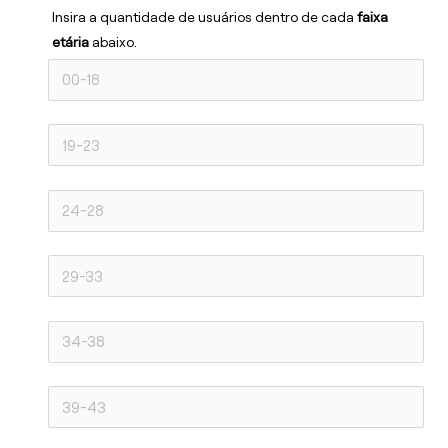
Insira a quantidade de usuários dentro de cada 
faixa 
etária 
abaixo.