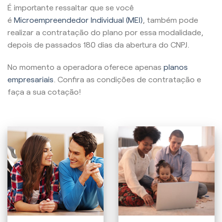
É importante ressaltar que se você
é
Microempreendedor Individual (MEI)
, também pode
realizar a contratação do plano por essa modalidade,
depois de passados 180 dias da abertura do CNPJ.
No momento a operadora oferece apenas
planos
empresariais
. Confira as condições de contratação e
faça a sua cotação!