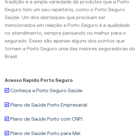
tradição e a ampla variedade de produtos que a Porto
Seguro tem um seu repertório, como o Porto Seguro
Saúde. Um dos destaques que precisam ser
mencionados em relação a Porto Seguro é a qualidade
no atendimento, sempre pensando no melhor para o
segurado. Esses são apenas alguns dos pontos que
tornam a Porto Seguro uma das maiores seguradoras do
Brasil.
Acesso Rapido Porto Seguro
Conheça a Porto Seguro Saúde
Plano de Saúde Porto Empresarial
Plano de Saúde Porto com CNPJ
Plano de Saúde Porto para Mei