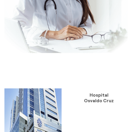
Hospital
Osvaldo Cruz