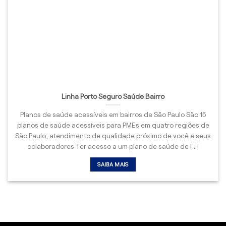
Linha Porto Seguro Saúde Bairro
Planos de saúde acessíveis em bairros de São Paulo São 15
planos de saúde acessíveis para PMEs em quatro regiões de
São Paulo, atendimento de qualidade próximo de você e seus
colaboradores Ter acesso a um plano de saúde de [...]
SAIBA MAIS