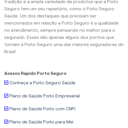
tradição e a ampla variedade de produtos que a Porto
Seguro tem um seu repertório, como o Porto Seguro
Saúde. Um dos destaques que precisam ser
mencionados em relação a Porto Seguro é a qualidade
no atendimento, sempre pensando no melhor para o
segurado. Esses são apenas alguns dos pontos que
tornam a Porto Seguro uma das maiores seguradoras do
Brasil.
Acesso Rapido Porto Seguro
Conheça a Porto Seguro Saúde
Plano de Saúde Porto Empresarial
Plano de Saúde Porto com CNPJ
Plano de Saúde Porto para Mei