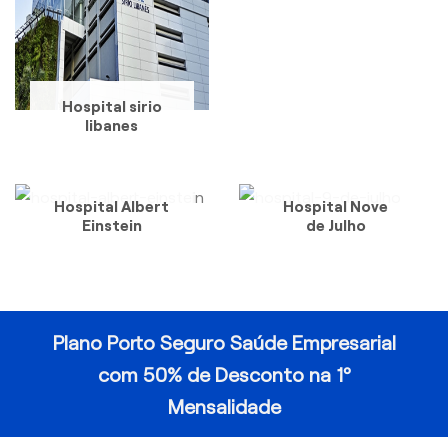
Hospital sirio
libanes
Hospital Albert
Hospital Nove
Einstein
de Julho
Plano Porto Seguro Saúde Empresarial
com 50% de Desconto na 1º
Mensalidade