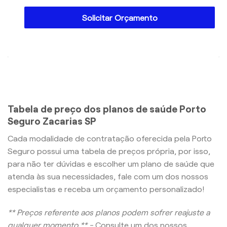
Solicitar Orçamento
Tabela de preço dos planos de saúde Porto
Seguro Zacarias SP
Cada modalidade de contratação oferecida pela Porto
Seguro possui uma tabela de preços própria, por isso,
para não ter dúvidas e escolher um plano de saúde que
atenda às sua necessidades, fale com um dos nossos
especialistas e receba um orçamento personalizado!
** Preços referente aos planos podem sofrer reajuste a
qualquer momento ** -
Consulte um dos nossos