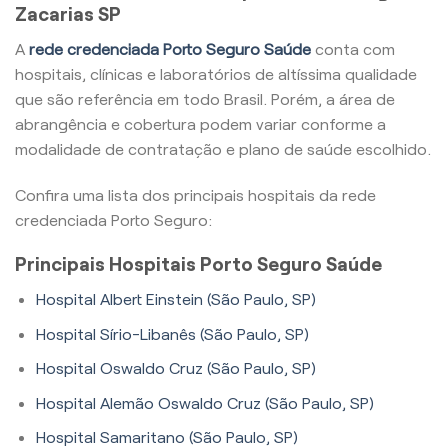
Zacarias SP
A
rede credenciada Porto Seguro Saúde
conta com
hospitais, clínicas e laboratórios de altíssima qualidade
que são referência em todo Brasil. Porém, a área de
abrangência e cobertura podem variar conforme a
modalidade de contratação e plano de saúde escolhido.
Confira uma lista dos principais hospitais da rede
credenciada Porto Seguro:
Principais Hospitais Porto Seguro Saúde
Hospital Albert Einstein (São Paulo, SP)
Hospital Sírio-Libanês (São Paulo, SP)
Hospital Oswaldo Cruz (São Paulo, SP)
Hospital Alemão Oswaldo Cruz (São Paulo, SP)
Hospital Samaritano (São Paulo, SP)