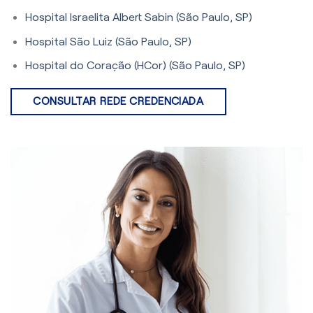
Hospital Israelita Albert Sabin (São Paulo, SP)
Hospital São Luiz (São Paulo, SP)
Hospital do Coração (HCor) (São Paulo, SP)
CONSULTAR REDE CREDENCIADA