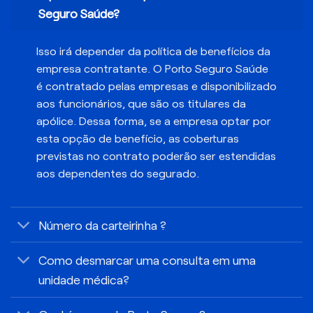
Seguro Saúde?
Isso irá depender da política de benefícios da
empresa contratante. O Porto Seguro Saúde
é contratado pelas empresas e disponibilizado
aos funcionários, que são os titulares da
apólice. Dessa forma, se a empresa optar por
esta opção de benefício, as coberturas
previstas no contrato poderão ser estendidas
aos dependentes do segurado.
Número da carteirinha ?
Como desmarcar uma consulta em uma
unidade médica?