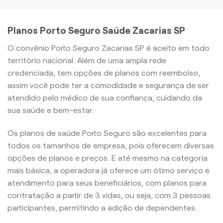
Planos Porto Seguro Saúde Zacarias SP
O convênio Porto Seguro Zacarias SP é aceito em todo
território nacional. Além de uma ampla rede
credenciada, tem opções de planos com reembolso,
assim você pode ter a comodidade e segurança de ser
atendido pelo médico de sua confiança, cuidando da
sua saúde e bem-estar.
Os planos de saúde Porto Seguro são excelentes para
todos os tamanhos de empresa, pois oferecem diversas
opções de planos e preços. E até mesmo na categoria
mais básica, a operadora já oferece um ótimo serviço e
atendimento para seus beneficiários, com planos para
contratação a partir de 3 vidas, ou seja, com 3 pessoas
participantes, permitindo a adição de dependentes.