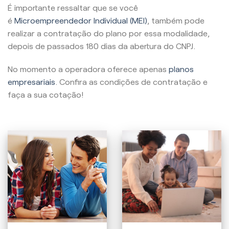
É importante ressaltar que se você
é
Microempreendedor Individual (MEI)
, também pode
realizar a contratação do plano por essa modalidade,
depois de passados 180 dias da abertura do CNPJ.
No momento a operadora oferece apenas
planos
empresariais
. Confira as condições de contratação e
faça a sua cotação!