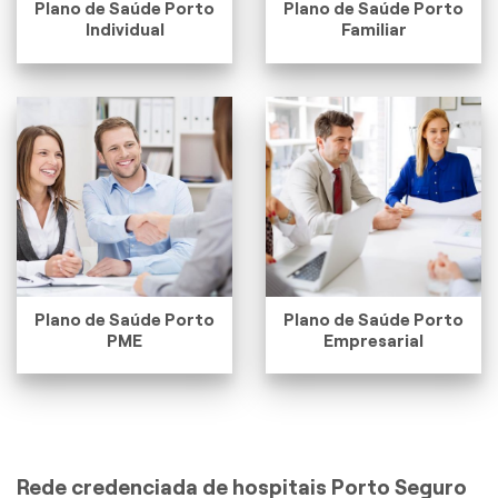
Plano de Saúde Porto
Plano de Saúde Porto
Individual
Familiar
Plano de Saúde Porto
Plano de Saúde Porto
PME
Empresarial
Rede credenciada de hospitais Porto Seguro