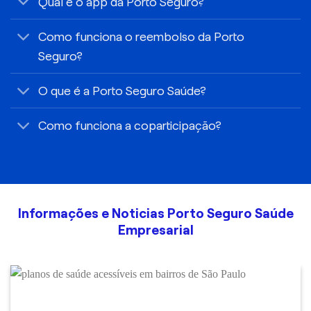
Qual é o app da Porto Seguro?
Como funciona o reembolso da Porto
Seguro?
O que é a Porto Seguro Saúde?
Como funciona a coparticipação?
Informações e Noticias Porto Seguro Saúde
Empresarial