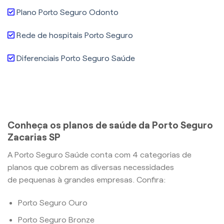
Plano Porto Seguro Odonto
Rede de hospitais Porto Seguro
Diferenciais Porto Seguro Saúde
Conheça os planos de saúde da Porto Seguro
Zacarias SP
A Porto Seguro Saúde conta com 4 categorias de
planos que cobrem as diversas necessidades
de pequenas à grandes empresas. Confira:
Porto Seguro Ouro
Porto Seguro Bronze