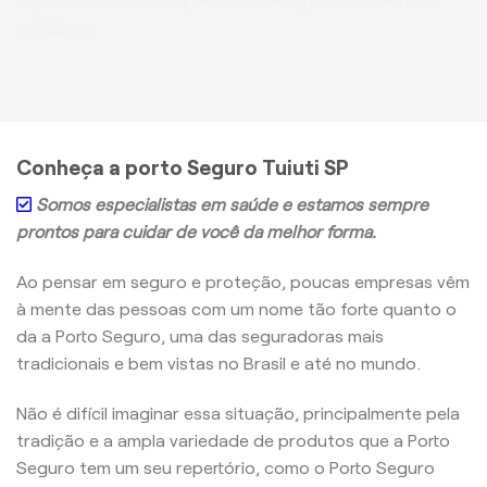
médicos.
Conheça a porto Seguro Tuiuti SP
Somos especialistas em saúde e estamos sempre
prontos para cuidar de você da melhor forma.
Ao pensar em seguro e proteção, poucas empresas vêm
à mente das pessoas com um nome tão forte quanto o
da a Porto Seguro, uma das seguradoras mais
tradicionais e bem vistas no Brasil e até no mundo.
Não é difícil imaginar essa situação, principalmente pela
tradição e a ampla variedade de produtos que a Porto
Seguro tem um seu repertório, como o Porto Seguro