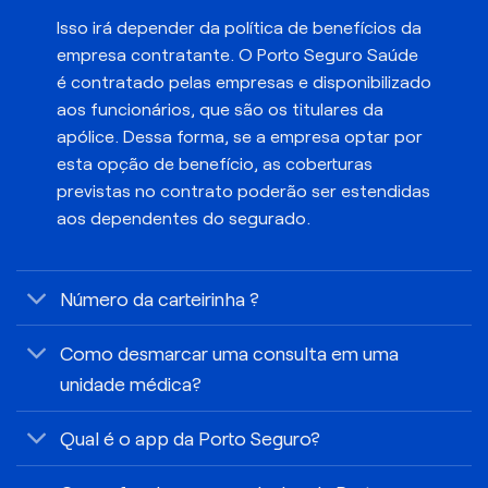
Isso irá depender da política de benefícios da
empresa contratante. O Porto Seguro Saúde
é contratado pelas empresas e disponibilizado
aos funcionários, que são os titulares da
apólice. Dessa forma, se a empresa optar por
esta opção de benefício, as coberturas
previstas no contrato poderão ser estendidas
aos dependentes do segurado.
Número da carteirinha ?
Como desmarcar uma consulta em uma
unidade médica?
Qual é o app da Porto Seguro?