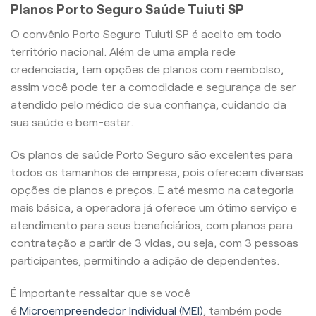
Planos Porto Seguro Saúde Tuiuti SP
O convênio Porto Seguro Tuiuti SP é aceito em todo
território nacional. Além de uma ampla rede
credenciada, tem opções de planos com reembolso,
assim você pode ter a comodidade e segurança de ser
atendido pelo médico de sua confiança, cuidando da
sua saúde e bem-estar.
Os planos de saúde Porto Seguro são excelentes para
todos os tamanhos de empresa, pois oferecem diversas
opções de planos e preços. E até mesmo na categoria
mais básica, a operadora já oferece um ótimo serviço e
atendimento para seus beneficiários, com planos para
contratação a partir de 3 vidas, ou seja, com 3 pessoas
participantes, permitindo a adição de dependentes.
É importante ressaltar que se você
é
Microempreendedor Individual (MEI)
, também pode