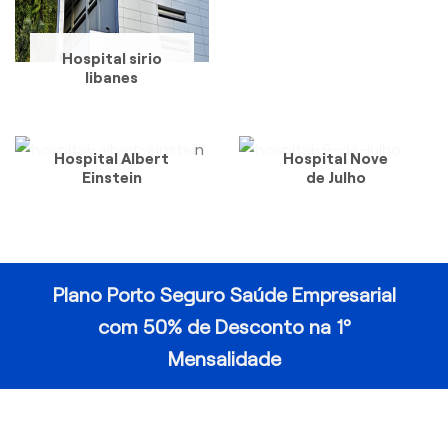
Hospital sirio
libanes
Hospital Albert
Hospital Nove
Einstein
de Julho
Plano Porto Seguro Saúde Empresarial
com 50% de Desconto na 1º
Mensalidade