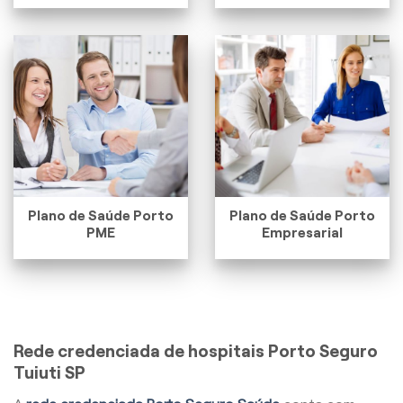
Plano de Saúde Porto
Plano de Saúde Porto
PME
Empresarial
Rede credenciada de hospitais Porto Seguro
Tuiuti SP