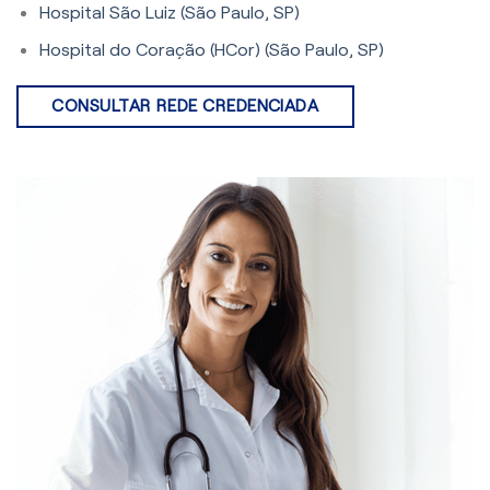
Hospital São Luiz (São Paulo, SP)
Hospital do Coração (HCor) (São Paulo, SP)
CONSULTAR REDE CREDENCIADA