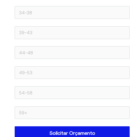
Solicitar Orçamento