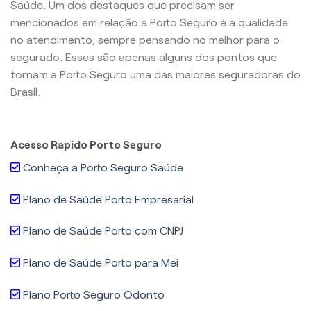
Saúde. Um dos destaques que precisam ser
mencionados em relação a Porto Seguro é a qualidade
no atendimento, sempre pensando no melhor para o
segurado. Esses são apenas alguns dos pontos que
tornam a Porto Seguro uma das maiores seguradoras do
Brasil.
Acesso Rapido Porto Seguro
Conheça a Porto Seguro Saúde
Plano de Saúde Porto Empresarial
Plano de Saúde Porto com CNPJ
Plano de Saúde Porto para Mei
Plano Porto Seguro Odonto