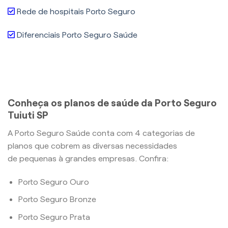
Rede de hospitais Porto Seguro
Diferenciais Porto Seguro Saúde
Conheça os planos de saúde da Porto Seguro
Tuiuti SP
A Porto Seguro Saúde conta com 4 categorias de
planos que cobrem as diversas necessidades
de pequenas à grandes empresas. Confira:
Porto Seguro Ouro
Porto Seguro Bronze
Porto Seguro Prata