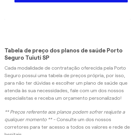
Tabela de preço dos planos de saúde Porto
Seguro Tuiuti SP
Cada modalidade de contratação oferecida pela Porto
Seguro possui uma tabela de preços própria, por isso,
para não ter dúvidas e escolher um plano de saúde que
atenda às sua necessidades, fale com um dos nossos
especialistas e receba um orçamento personalizado!
** Preços referente aos planos podem sofrer reajuste a
qualquer momento ** -
Consulte um dos nossos
corretores para ter acesso a todos os valores e rede de
hspitais.