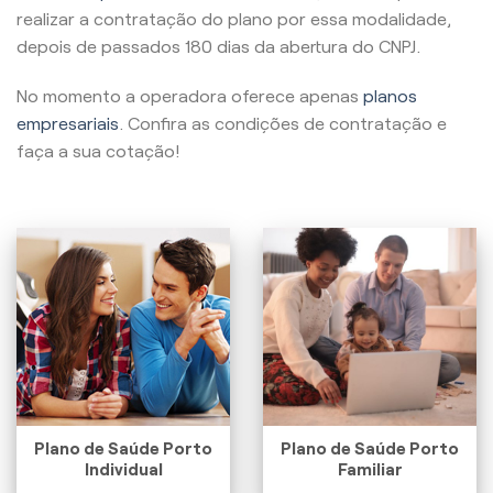
realizar a contratação do plano por essa modalidade,
depois de passados 180 dias da abertura do CNPJ.
No momento a operadora oferece apenas
planos
empresariais
. Confira as condições de contratação e
faça a sua cotação!
Plano de Saúde Porto
Plano de Saúde Porto
Individual
Familiar