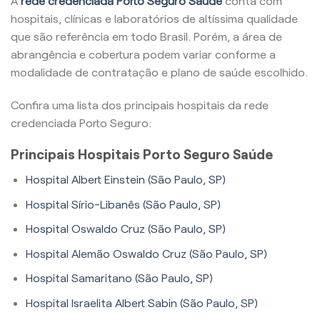
A
rede credenciada Porto Seguro Saúde
conta com
hospitais, clínicas e laboratórios de altíssima qualidade
que são referência em todo Brasil. Porém, a área de
abrangência e cobertura podem variar conforme a
modalidade de contratação e plano de saúde escolhido.
Confira uma lista dos principais hospitais da rede
credenciada Porto Seguro:
Principais Hospitais Porto Seguro Saúde
Hospital Albert Einstein (São Paulo, SP)
Hospital Sírio-Libanês (São Paulo, SP)
Hospital Oswaldo Cruz (São Paulo, SP)
Hospital Alemão Oswaldo Cruz (São Paulo, SP)
Hospital Samaritano (São Paulo, SP)
Hospital Israelita Albert Sabin (São Paulo, SP)