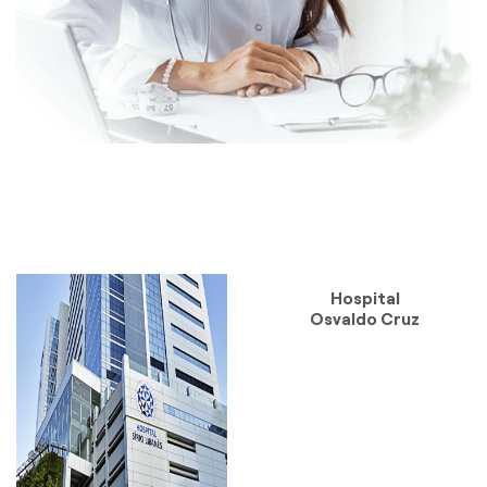
Hospital
Osvaldo Cruz