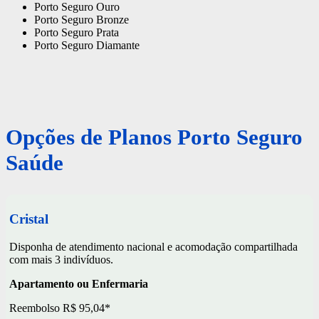
Porto Seguro Ouro
Porto Seguro Bronze
Porto Seguro Prata
Porto Seguro Diamante
Opções de Planos Porto Seguro
Saúde
Cristal
Disponha de atendimento nacional e acomodação compartilhada
com mais 3 indivíduos.
Apartamento ou Enfermaria
Reembolso R$ 95,04*