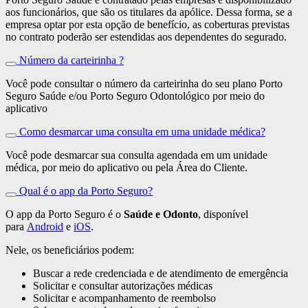
aos funcionários, que são os titulares da apólice. Dessa forma, se a
empresa optar por esta opção de benefício, as coberturas previstas
no contrato poderão ser estendidas aos dependentes do segurado.
Número da carteirinha ?
Você pode consultar o número da carteirinha do seu plano Porto
Seguro Saúde e/ou Porto Seguro Odontológico por meio do
aplicativo
Como desmarcar uma consulta em uma unidade médica?
Você pode desmarcar sua consulta agendada em um unidade
médica, por meio do aplicativo ou pela Área do Cliente.
Qual é o app da Porto Seguro?
O app da Porto Seguro é o
Saúde e Odonto
, disponível
para
Android
e
iOS
.
Nele, os beneficiários podem:
Buscar a rede credenciada e de atendimento de emergência
Solicitar e consultar autorizações médicas
Solicitar e acompanhamento de reembolso