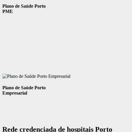
Plano de Saúde Porto
PME
Plano de Saúde Porto
Empresarial
Rede credenciada de hospitais Porto