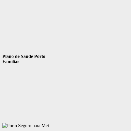
Plano de Saúde Porto
Familiar