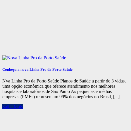
Conheça a nova Linha Pro da Porto Saúde
Nva Linha Pro da Porto Saúde Planos de Saúde a partir de 3 vidas,
uma opção econômica que oferece atendimento nos melhores
hospitais e laboratórios de São Paulo As pequenas e médias
empresas (PMEs) representam 99% dos negócios no Brasil, [...]
Saiba Mais