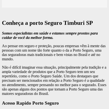
Conheça a porto Seguro Timburi SP
Somos especialistas em saúde e estamos sempre prontos para
cuidar de você da melhor forma.
Ao pensar em seguro e proteção, poucas empresas vêm à mente das
pessoas com um nome tão forte quanto o da a Porto Seguro, uma
das seguradoras mais tradicionais e bem vistas no Brasil e até no
mundo.
Não é difícil imaginar essa situação, principalmente pela tradição e a
ampla variedade de produtos que a Porto Seguro tem um seu
repertório, como o Porto Seguro Saúde. Um dos destaques que
precisam ser mencionados em relação a Porto Seguro é a qualidade
no atendimento, sempre pensando no melhor para o segurado. Esses
são apenas alguns dos pontos que tornam a Porto Seguro uma das
maiores seguradoras do Brasil.
Acesso Rapido Porto Seguro