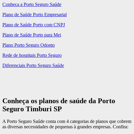
Conheça a Porto Seguro Saúde
Plano de Saúde Porto Empresarial
Plano de Saúde Porto com CNPJ
Plano de Saúde Porto para Mei
Plano Porto Seguro Odonto
Rede de hospitais Porto Seguro
Diferenciais Porto Seguro Saúde
Conheça os planos de saúde da Porto
Seguro Timburi SP
A Porto Seguro Saúde conta com 4 categorias de planos que cobrem
as diversas necessidades de pequenas à grandes empresas. Confira: