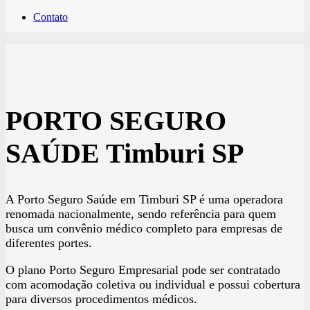
Contato
PORTO SEGURO
SAÚDE Timburi SP
A Porto Seguro Saúde em Timburi SP é uma operadora
renomada nacionalmente, sendo referência para quem
busca um convênio médico completo para empresas de
diferentes portes.
O plano Porto Seguro Empresarial pode ser contratado
com acomodação coletiva ou individual e possui cobertura
para diversos procedimentos médicos.