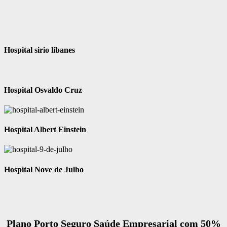
Hospital sirio libanes
Hospital Osvaldo Cruz
Hospital Albert Einstein
Hospital Nove de Julho
Plano Porto Seguro Saúde Empresarial com 50%