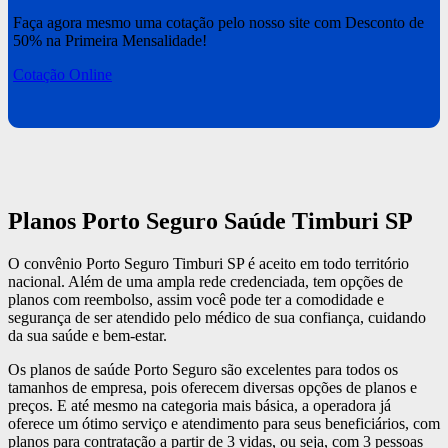
Faça agora mesmo uma cotação pelo nosso site com Desconto de
50% na Primeira Mensalidade!
Cotação Online
Planos Porto Seguro Saúde Timburi SP
O convênio Porto Seguro Timburi SP é aceito em todo território
nacional. Além de uma ampla rede credenciada, tem opções de
planos com reembolso, assim você pode ter a comodidade e
segurança de ser atendido pelo médico de sua confiança, cuidando
da sua saúde e bem-estar.
Os planos de saúde Porto Seguro são excelentes para todos os
tamanhos de empresa, pois oferecem diversas opções de planos e
preços. E até mesmo na categoria mais básica, a operadora já
oferece um ótimo serviço e atendimento para seus beneficiários, com
planos para contratação a partir de 3 vidas, ou seja, com 3 pessoas