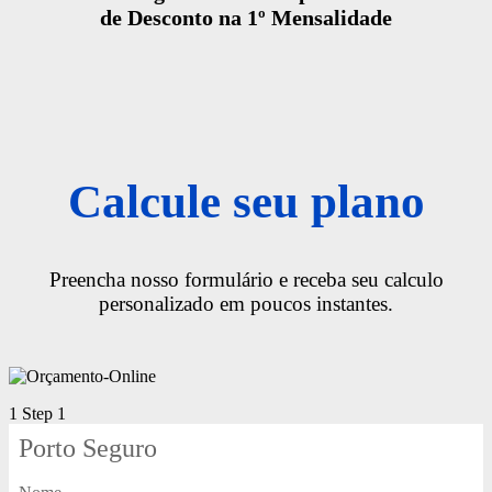
de Desconto na 1º Mensalidade
Calcule seu plano
Preencha nosso formulário e receba seu calculo
personalizado em poucos instantes.
1
Step 1
Porto Seguro