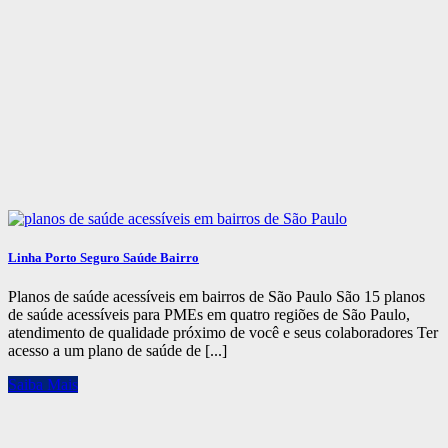
Linha Porto Seguro Saúde Bairro
Planos de saúde acessíveis em bairros de São Paulo São 15 planos
de saúde acessíveis para PMEs em quatro regiões de São Paulo,
atendimento de qualidade próximo de você e seus colaboradores Ter
acesso a um plano de saúde de [...]
Saiba Mais