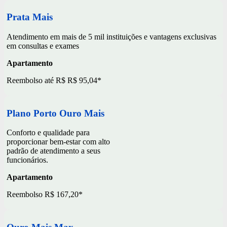
Prata Mais
Atendimento em mais de 5 mil instituições e vantagens exclusivas
em consultas e exames
Apartamento
Reembolso até R$ R$ 95,04*
Plano Porto Ouro Mais
Conforto e qualidade para
proporcionar bem-estar com alto
padrão de atendimento a seus
funcionários.
Apartamento
Reembolso R$ 167,20*