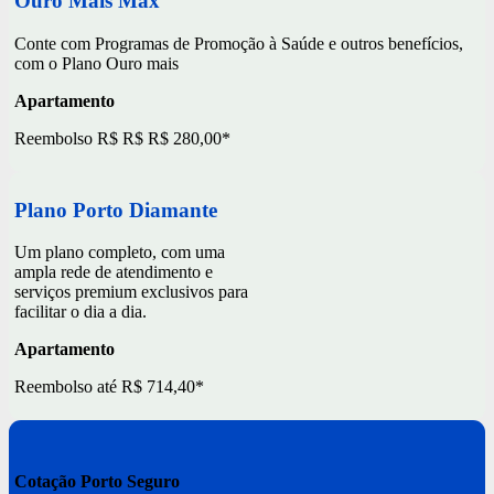
Ouro Mais Max
Conte com Programas de Promoção à Saúde e outros benefícios,
com o Plano Ouro mais
Apartamento
Reembolso R$ R$ R$ 280,00*
Plano Porto Diamante
Um plano completo, com uma
ampla rede de atendimento e
serviços premium exclusivos para
facilitar o dia a dia.
Apartamento
Reembolso até R$ 714,40*
Cotação Porto Seguro