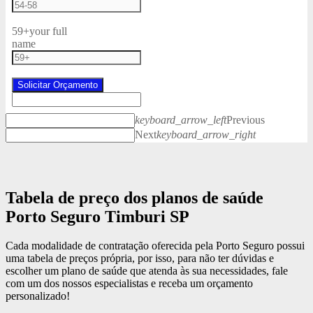
59+
your full
name
Solicitar Orçamento
keyboard_arrow_left
Previous
Next
keyboard_arrow_right
Tabela de preço dos planos de saúde
Porto Seguro Timburi SP
Cada modalidade de contratação oferecida pela Porto Seguro possui
uma tabela de preços própria, por isso, para não ter dúvidas e
escolher um plano de saúde que atenda às sua necessidades, fale
com um dos nossos especialistas e receba um orçamento
personalizado!