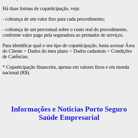
Há duas formas de coparticipação, veja:
- cobrança de um valor fixo para cada procedimento;
- cobrança de um percentual sobre o custo real do procedimento,
conforme valor pago pela seguradora ao prestador de serviços.
Para identificar qual o seu tipo de coparticipação, basta acessar Área
do Cliente > Dados do meu plano > Dados cadastrais > Condições
de Carências.
* Coparticipação financeira, apenas em valores fixos e em moeda
nacional (R$).
Informações e Noticias Porto Seguro
Saúde Empresarial