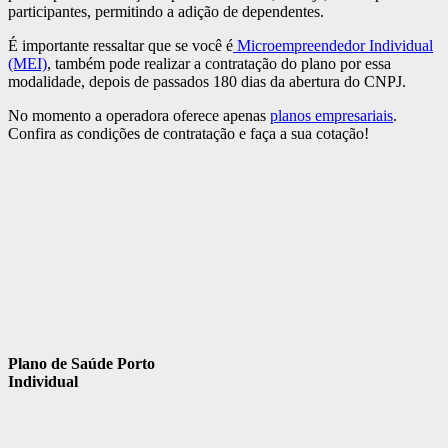
participantes, permitindo a adição de dependentes.
É importante ressaltar que se você é
Microempreendedor Individual
(MEI)
, também pode realizar a contratação do plano por essa
modalidade, depois de passados 180 dias da abertura do CNPJ.
No momento a operadora oferece apenas
planos empresariais
.
Confira as condições de contratação e faça a sua cotação!
Plano de Saúde Porto
Individual