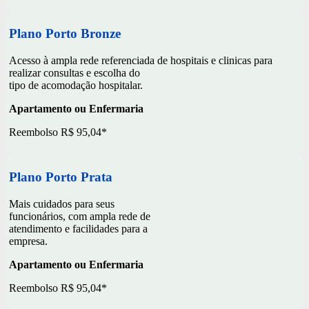
Plano Porto Bronze
Acesso à ampla rede referenciada de hospitais e clinicas para
realizar consultas e escolha do
tipo de acomodação hospitalar.
Apartamento ou Enfermaria
Reembolso R$ 95,04*
Plano Porto Prata
Mais cuidados para seus
funcionários, com ampla rede de
atendimento e facilidades para a
empresa.
Apartamento ou Enfermaria
Reembolso R$ 95,04*