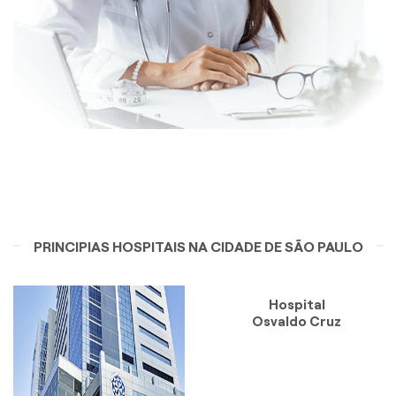
PRINCIPIAS HOSPITAIS NA CIDADE DE SÃO PAULO
Hospital
Osvaldo Cruz