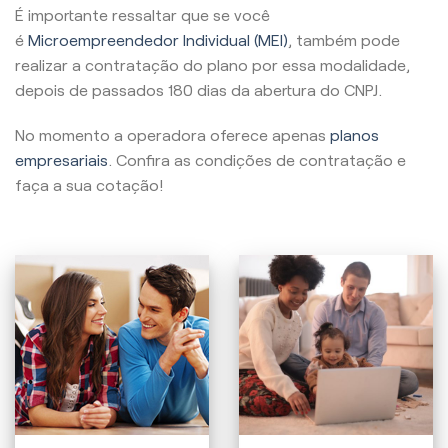
É importante ressaltar que se você
é
Microempreendedor Individual (MEI)
, também pode
realizar a contratação do plano por essa modalidade,
depois de passados 180 dias da abertura do CNPJ.
No momento a operadora oferece apenas
planos
empresariais
. Confira as condições de contratação e
faça a sua cotação!