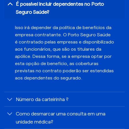
É possível incluir dependentes no Porto
Seguro Saúde?
Isso irá depender da política de benefícios da
empresa contratante. O Porto Seguro Saúde
é contratado pelas empresas e disponibilizado
aos funcionários, que são os titulares da
apólice. Dessa forma, se a empresa optar por
esta opção de benefício, as coberturas
previstas no contrato poderão ser estendidas
aos dependentes do segurado.
Número da carteirinha ?
Como desmarcar uma consulta em uma
unidade médica?