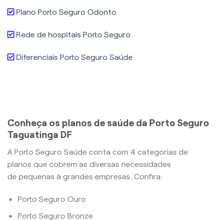
Plano Porto Seguro Odonto
Rede de hospitais Porto Seguro
Diferenciais Porto Seguro Saúde
Conheça os planos de saúde da Porto Seguro
Taguatinga DF
A Porto Seguro Saúde conta com 4 categorias de
planos que cobrem as diversas necessidades
de pequenas à grandes empresas. Confira:
Porto Seguro Ouro
Porto Seguro Bronze