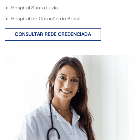
Hospital Santa Luzia
Hospital do Coração do Brasil
CONSULTAR REDE CREDENCIADA