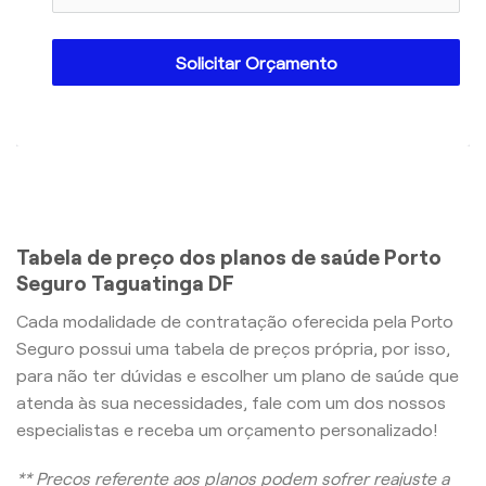
Solicitar Orçamento
Tabela de preço dos planos de saúde Porto
Seguro Taguatinga DF
Cada modalidade de contratação oferecida pela Porto
Seguro possui uma tabela de preços própria, por isso,
para não ter dúvidas e escolher um plano de saúde que
atenda às sua necessidades, fale com um dos nossos
especialistas e receba um orçamento personalizado!
** Preços referente aos planos podem sofrer reajuste a