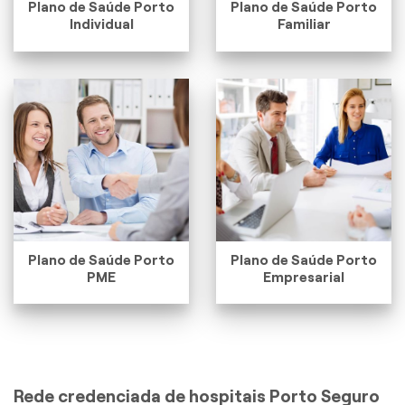
Plano de Saúde Porto
Plano de Saúde Porto
Individual
Familiar
Plano de Saúde Porto
Plano de Saúde Porto
PME
Empresarial
Rede credenciada de hospitais Porto Seguro