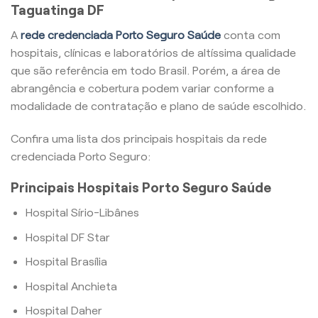
Taguatinga DF
A
rede credenciada Porto Seguro Saúde
conta com
hospitais, clínicas e laboratórios de altíssima qualidade
que são referência em todo Brasil. Porém, a área de
abrangência e cobertura podem variar conforme a
modalidade de contratação e plano de saúde escolhido.
Confira uma lista dos principais hospitais da rede
credenciada Porto Seguro:
Principais Hospitais Porto Seguro Saúde
Hospital Sírio-Libânes
Hospital DF Star
Hospital Brasília
Hospital Anchieta
Hospital Daher