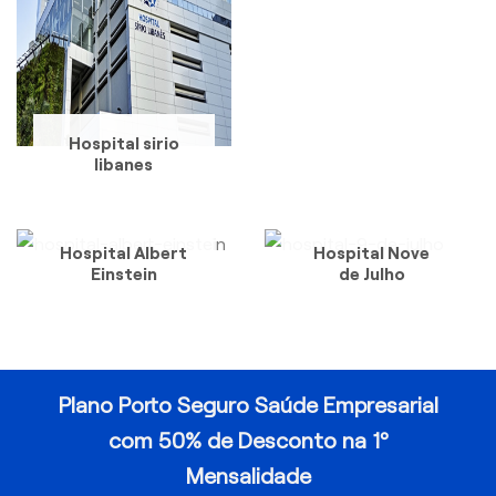
Hospital sirio
libanes
Hospital Albert
Hospital Nove
Einstein
de Julho
Plano Porto Seguro Saúde Empresarial
com 50% de Desconto na 1º
Mensalidade