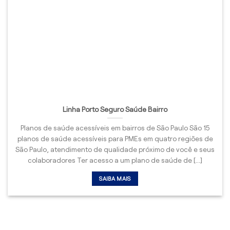
Linha Porto Seguro Saúde Bairro
Planos de saúde acessíveis em bairros de São Paulo São 15
planos de saúde acessíveis para PMEs em quatro regiões de
São Paulo, atendimento de qualidade próximo de você e seus
colaboradores Ter acesso a um plano de saúde de [...]
SAIBA MAIS