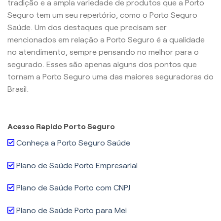
tradição e a ampla variedade de produtos que a Porto
Seguro tem um seu repertório, como o Porto Seguro
Saúde. Um dos destaques que precisam ser
mencionados em relação a Porto Seguro é a qualidade
no atendimento, sempre pensando no melhor para o
segurado. Esses são apenas alguns dos pontos que
tornam a Porto Seguro uma das maiores seguradoras do
Brasil.
Acesso Rapido Porto Seguro
Conheça a Porto Seguro Saúde
Plano de Saúde Porto Empresarial
Plano de Saúde Porto com CNPJ
Plano de Saúde Porto para Mei