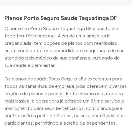
Planos Porto Seguro Saúde Taguatinga DF
O convênio Porto Seguro Taguatinga DF é aceito em
todo território nacional. Além de uma ampla rede
credenciada, tem opções de planos com reembolso,
assim você pode ter a comodidade e segurança de ser
atendido pelo médico de sua confiança, cuidando da
sua saúde e bem-estar.
Os planos de saúde Porto Seguro são excelentes para
todos os tamanhos de empresa, pois oferecem diversas
opções de planos e preços. E até mesmo na categoria
mais básica, a operadora já oferece um ótimo serviço e
atendimento para seus beneficiários, com planos para
contratação a partir de 3 vidas, ou seja, com 3 pessoas
participantes, permitindo a adição de dependentes.