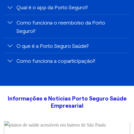
Qual é o app da Porto Seguro?
Como funciona o reembolso da Porto
Seguro?
O que é a Porto Seguro Saúde?
Como funciona a coparticipação?
Informações e Noticias Porto Seguro Saúde
Empresarial