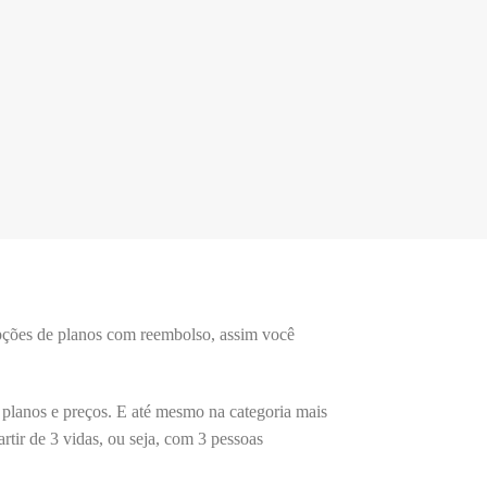
opções de planos com reembolso, assim você
 planos e preços. E até mesmo na categoria mais
rtir de 3 vidas, ou seja, com 3 pessoas