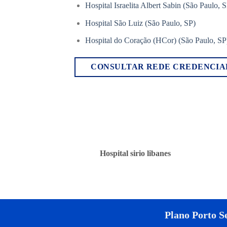
Hospital Israelita Albert Sabin (São Paulo, 
Hospital São Luiz (São Paulo, SP)
Hospital do Coração (HCor) (São Paulo, SP
CONSULTAR REDE CREDENCIA
Hospital sirio libanes
Plano Porto S