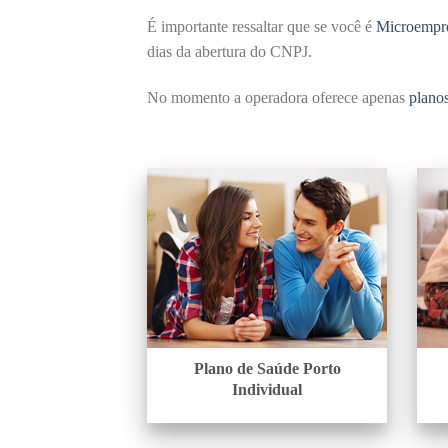
É importante ressaltar que se você é
Microempre
dias da abertura do CNPJ.
No momento a operadora oferece apenas
planos
Plano de Saúde Porto
Individual