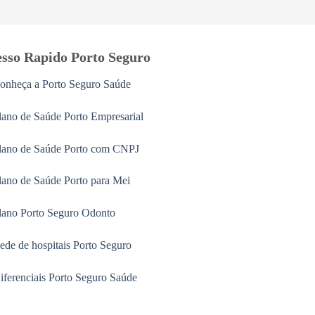
sso Rapido Porto Seguro
onheça a Porto Seguro Saúde
lano de Saúde Porto Empresarial
lano de Saúde Porto com CNPJ
lano de Saúde Porto para Mei
lano Porto Seguro Odonto
ede de hospitais Porto Seguro
iferenciais Porto Seguro Saúde