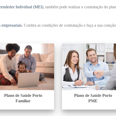
endedor Individual (MEI)
, também pode realizar a contratação do pla
 empresariais
. Confira as condições de contratação e faça a sua cotação
Plano de Saúde Porto
Plano de Saúde Porto
Familiar
PME