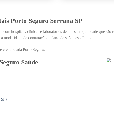
tais Porto Seguro Serrana SP
a com hospitais, clínicas e laboratórios de altíssima qualidade que são 
 a modalidade de contratação e plano de saúde escolhido.
ede credenciada Porto Seguro:
 Seguro Saúde
 SP)