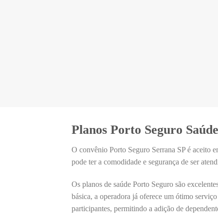
Apartamento
Planos Porto Seguro Saúd
O convênio Porto Seguro Serrana SP é aceito e
pode ter a comodidade e segurança de ser atend
Os planos de saúde Porto Seguro são excelentes
básica, a operadora já oferece um ótimo serviço
participantes, permitindo a adição de dependent