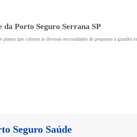
e da Porto Seguro Serrana SP
e planos que cobrem as diversas necessidades de pequenas à grandes e
rto Seguro Saúde