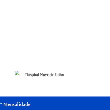
Hospital Nove de Julho
1º Mensalidade