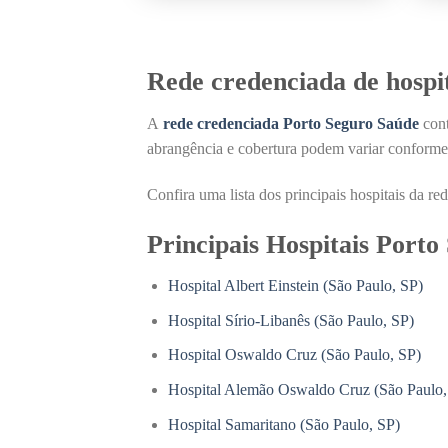
Rede credenciada de hospi
A
rede credenciada Porto Seguro Saúde
cont
abrangência e cobertura podem variar conforme
Confira uma lista dos principais hospitais da r
Principais Hospitais Porto
Hospital Albert Einstein (São Paulo, SP)
Hospital Sírio-Libanês (São Paulo, SP)
Hospital Oswaldo Cruz (São Paulo, SP)
Hospital Alemão Oswaldo Cruz (São Paulo,
Hospital Samaritano (São Paulo, SP)