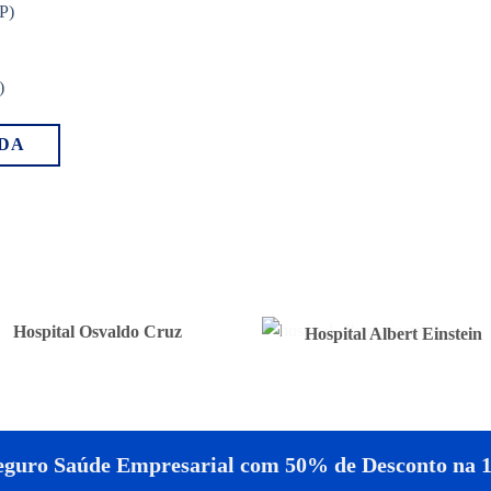
SP)
)
DA
Hospital Osvaldo Cruz
Hospital Albert Einstein
eguro Saúde Empresarial com 50% de Desconto na 