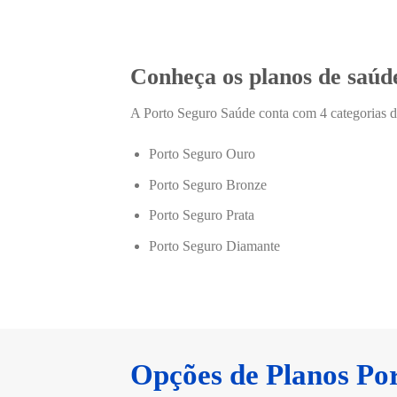
Conheça os planos de saúd
A Porto Seguro Saúde conta com 4 categorias d
Porto Seguro Ouro
Porto Seguro Bronze
Porto Seguro Prata
Porto Seguro Diamante
Opções de Planos Po