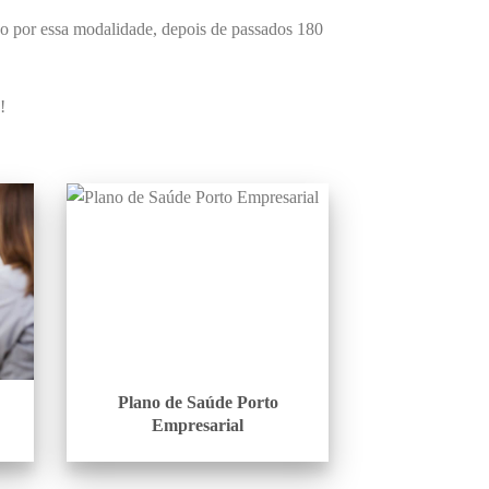
no por essa modalidade, depois de passados 180
!
Plano de Saúde Porto
Empresarial