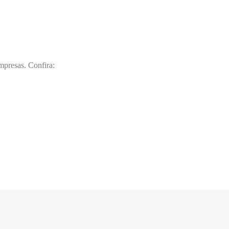
mpresas. Confira: