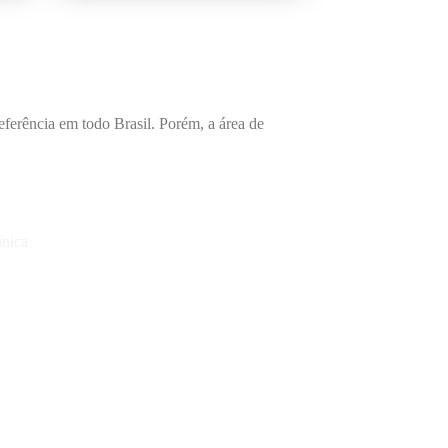
referência em todo Brasil. Porém, a área de