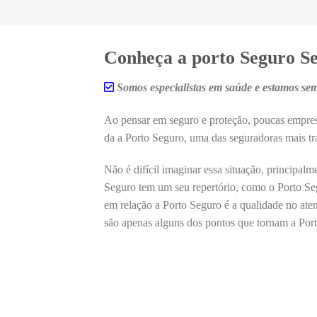
Conheça a porto Seguro S
Somos especialistas em saúde e estamos sem
Ao pensar em seguro e proteção, poucas empre
da a Porto Seguro, uma das seguradoras mais tra
Não é difícil imaginar essa situação, principal
Seguro tem um seu repertório, como o Porto S
em relação a Porto Seguro é a qualidade no at
são apenas alguns dos pontos que tornam a Por