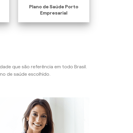
Plano de Saúde Porto
Empresarial
lidade que são referência em todo Brasil.
no de saúde escolhido.