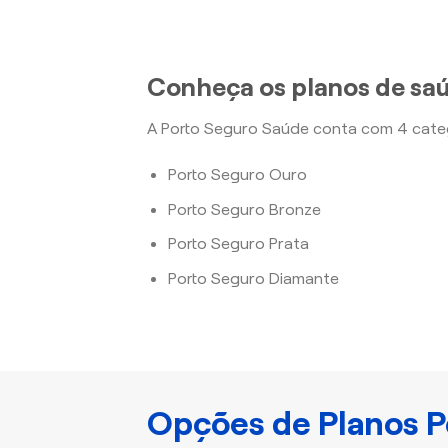
Conheça os planos de sa
A Porto Seguro Saúde conta com 4 categ
Porto Seguro Ouro
Porto Seguro Bronze
Porto Seguro Prata
Porto Seguro Diamante
Opções de Planos P