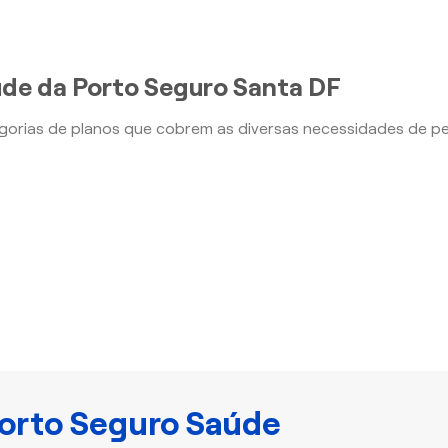
úde da Porto Seguro Santa DF
orias de planos que cobrem as diversas necessidades de p
orto Seguro Saúde