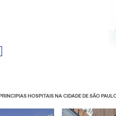
PRINCIPIAS HOSPITAIS NA CIDADE DE SÃO PAUL