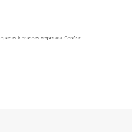
equenas à grandes empresas. Confira: