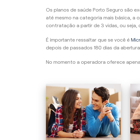
Os planos de saúde Porto Seguro são ex
até mesmo na categoria mais básica, a o
contratação a partir de 3 vidas, ou seja
É importante ressaltar que se você é
Micr
depois de passados 180 dias da abertura
No momento a operadora oferece apen