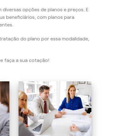
 diversas opções de planos e preços. E
us beneficiários, com planos para
entes.
tratação do plano por essa modalidade,
 e faça a sua cotação!