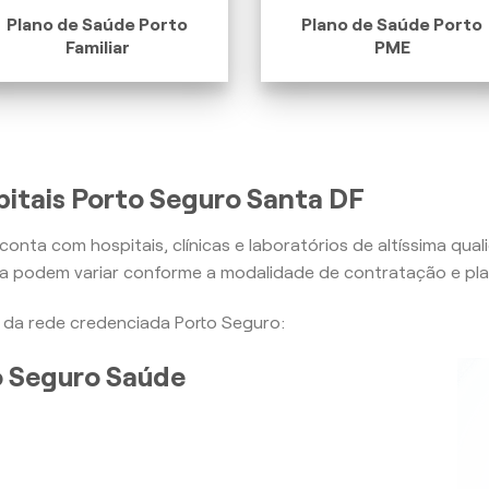
Plano de Saúde Porto
Plano de Saúde Porto
Familiar
PME
itais Porto Seguro Santa DF
conta com hospitais, clínicas e laboratórios de altíssima qua
ra podem variar conforme a modalidade de contratação e pla
is da rede credenciada Porto Seguro:
to Seguro Saúde