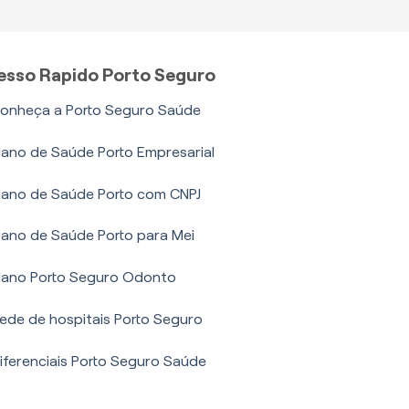
esso Rapido Porto Seguro
onheça a Porto Seguro Saúde
lano de Saúde Porto Empresarial
lano de Saúde Porto com CNPJ
lano de Saúde Porto para Mei
lano Porto Seguro Odonto
ede de hospitais Porto Seguro
iferenciais Porto Seguro Saúde