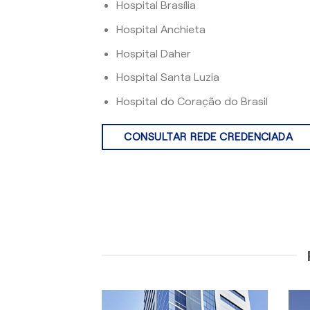
Hospital Brasília
Hospital Anchieta
Hospital Daher
Hospital Santa Luzia
Hospital do Coração do Brasil
CONSULTAR REDE CREDENCIADA