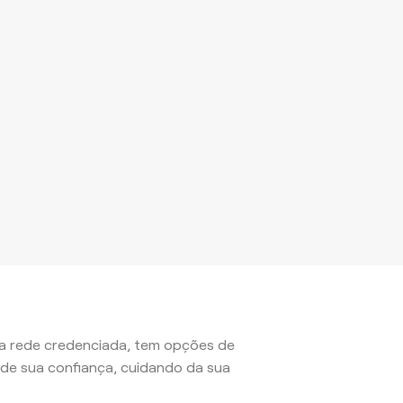
pla rede credenciada, tem opções de
de sua confiança, cuidando da sua