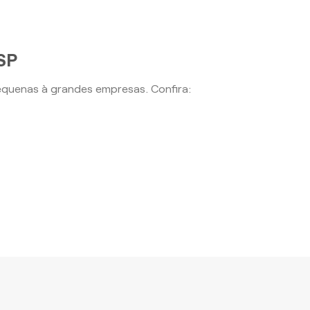
 SP
equenas à grandes empresas. Confira: