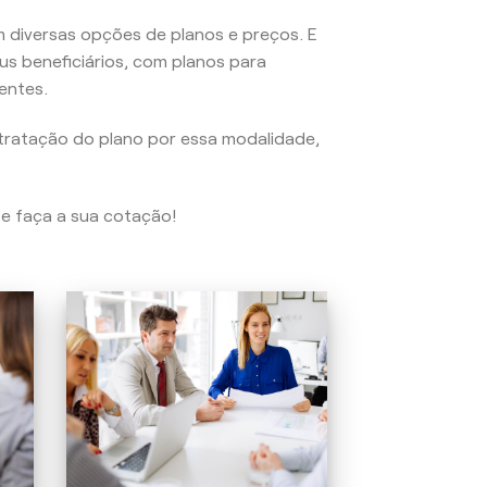
 diversas opções de planos e preços. E
us beneficiários, com planos para
entes.
tratação do plano por essa modalidade,
 e faça a sua cotação!