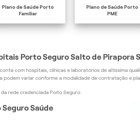
Plano de Saúde Porto
Plano de Saúde Porto
Familiar
PME
itais Porto Seguro Salto de Pirapora 
conta com hospitais, clínicas e laboratórios de altíssima qua
ra podem variar conforme a modalidade de contratação e pla
is da rede credenciada Porto Seguro:
to Seguro Saúde