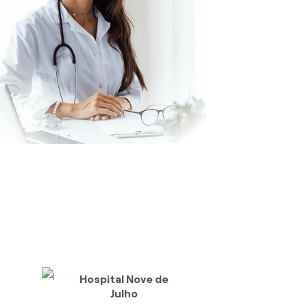
Hospital Nove de
Julho