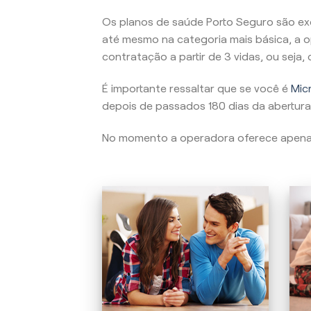
Os planos de saúde Porto Seguro são ex
até mesmo na categoria mais básica, a o
contratação a partir de 3 vidas, ou seja
É importante ressaltar que se você é
Micr
depois de passados 180 dias da abertura
No momento a operadora oferece apen