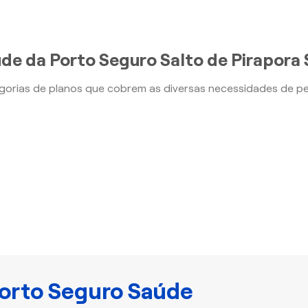
de da Porto Seguro Salto de Pirapora
orias de planos que cobrem as diversas necessidades de p
orto Seguro Saúde