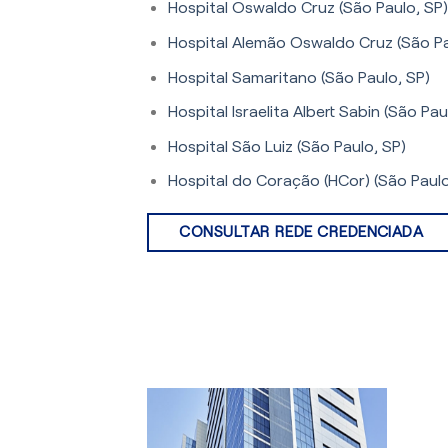
Hospital Oswaldo Cruz (São Paulo, SP)
Hospital Alemão Oswaldo Cruz (São Pa
Hospital Samaritano (São Paulo, SP)
Hospital Israelita Albert Sabin (São Pau
Hospital São Luiz (São Paulo, SP)
Hospital do Coração (HCor) (São Paulo
CONSULTAR REDE CREDENCIADA