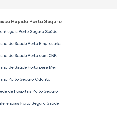
esso Rapido Porto Seguro
onheça a Porto Seguro Saúde
lano de Saúde Porto Empresarial
lano de Saúde Porto com CNPJ
lano de Saúde Porto para Mei
lano Porto Seguro Odonto
ede de hospitais Porto Seguro
iferenciais Porto Seguro Saúde