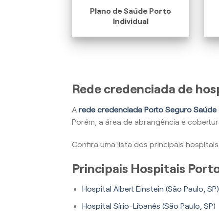
Plano de Saúde Porto
Individual
Rede credenciada de hosp
A
rede credenciada Porto Seguro Saúde
Porém, a área de abrangência e cobertu
Confira uma lista dos principais hospita
Principais Hospitais Por
Hospital Albert Einstein (São Paulo, SP)
Hospital Sírio-Libanês (São Paulo, SP)