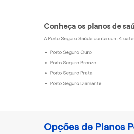
Conheça os planos de saú
A Porto Seguro Saúde conta com 4 categ
Porto Seguro Ouro
Porto Seguro Bronze
Porto Seguro Prata
Porto Seguro Diamante
Opções de Planos P