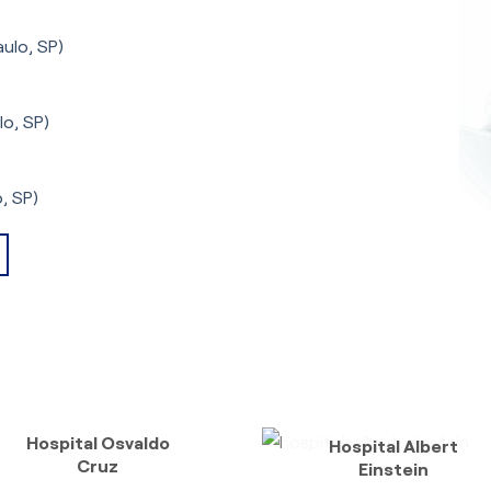
ulo, SP)
lo, SP)
, SP)
Hospital Osvaldo
Hospital Albert
Cruz
Einstein