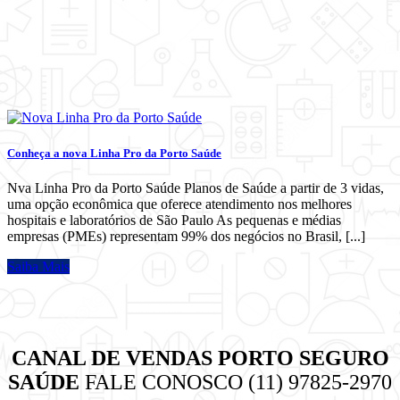
Conheça a nova Linha Pro da Porto Saúde
Nva Linha Pro da Porto Saúde Planos de Saúde a partir de 3 vidas,
uma opção econômica que oferece atendimento nos melhores
hospitais e laboratórios de São Paulo As pequenas e médias
empresas (PMEs) representam 99% dos negócios no Brasil, [...]
Saiba Mais
CANAL DE VENDAS PORTO SEGURO
SAÚDE
FALE CONOSCO (11) 97825-2970