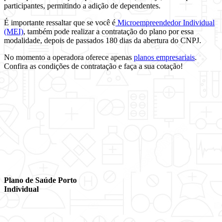
participantes, permitindo a adição de dependentes.
É importante ressaltar que se você é
Microempreendedor Individual
(MEI)
, também pode realizar a contratação do plano por essa
modalidade, depois de passados 180 dias da abertura do CNPJ.
No momento a operadora oferece apenas
planos empresariais
.
Confira as condições de contratação e faça a sua cotação!
Plano de Saúde Porto
Individual