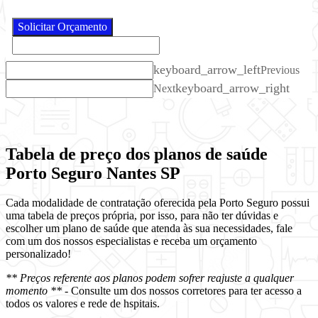
Solicitar Orçamento
keyboard_arrow_left
Previous
keyboard_arrow_right
Next
Tabela de preço dos planos de saúde
Porto Seguro Nantes SP
Cada modalidade de contratação oferecida pela Porto Seguro possui
uma tabela de preços própria, por isso, para não ter dúvidas e
escolher um plano de saúde que atenda às sua necessidades, fale
com um dos nossos especialistas e receba um orçamento
personalizado!
** Preços referente aos planos podem sofrer reajuste a qualquer
momento ** -
Consulte um dos nossos corretores para ter acesso a
todos os valores e rede de hspitais.