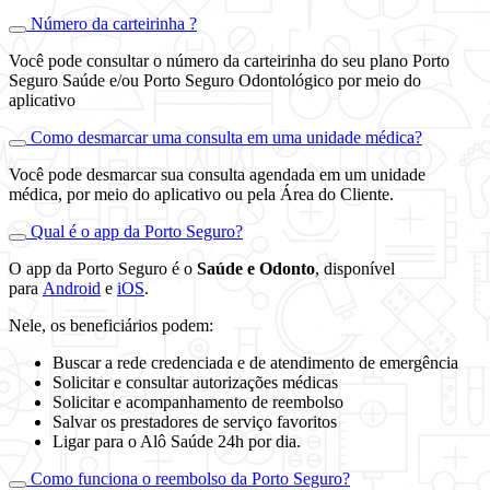
Número da carteirinha ?
Você pode consultar o número da carteirinha do seu plano Porto
Seguro Saúde e/ou Porto Seguro Odontológico por meio do
aplicativo
Como desmarcar uma consulta em uma unidade médica?
Você pode desmarcar sua consulta agendada em um unidade
médica, por meio do aplicativo ou pela Área do Cliente.
Qual é o app da Porto Seguro?
O app da Porto Seguro é o
Saúde e Odonto
, disponível
para
Android
e
iOS
.
Nele, os beneficiários podem:
Buscar a rede credenciada e de atendimento de emergência
Solicitar e consultar autorizações médicas
Solicitar e acompanhamento de reembolso
Salvar os prestadores de serviço favoritos
Ligar para o Alô Saúde 24h por dia.
Como funciona o reembolso da Porto Seguro?