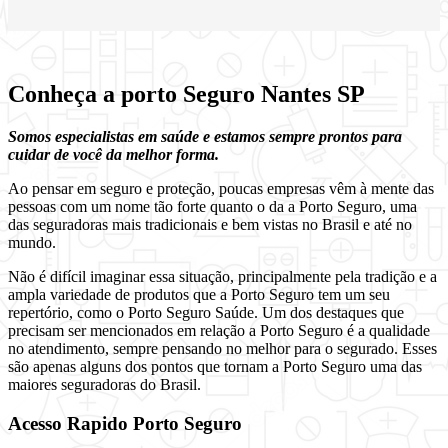
Conheça a porto Seguro Nantes SP
Somos especialistas em saúde e estamos sempre prontos para
cuidar de você da melhor forma.
Ao pensar em seguro e proteção, poucas empresas vêm à mente das
pessoas com um nome tão forte quanto o da a Porto Seguro, uma
das seguradoras mais tradicionais e bem vistas no Brasil e até no
mundo.
Não é difícil imaginar essa situação, principalmente pela tradição e a
ampla variedade de produtos que a Porto Seguro tem um seu
repertório, como o Porto Seguro Saúde. Um dos destaques que
precisam ser mencionados em relação a Porto Seguro é a qualidade
no atendimento, sempre pensando no melhor para o segurado. Esses
são apenas alguns dos pontos que tornam a Porto Seguro uma das
maiores seguradoras do Brasil.
Acesso Rapido Porto Seguro