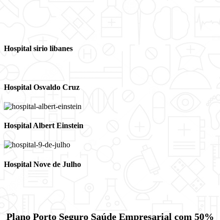
Hospital sirio libanes
Hospital Osvaldo Cruz
Hospital Albert Einstein
Hospital Nove de Julho
Plano Porto Seguro Saúde Empresarial com 50%