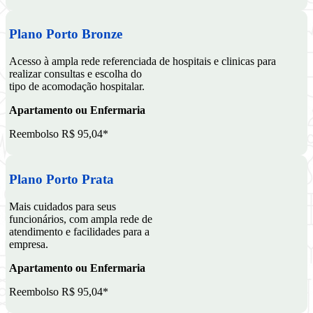
Plano Porto Bronze
Acesso à ampla rede referenciada de hospitais e clinicas para
realizar consultas e escolha do
tipo de acomodação hospitalar.
Apartamento ou Enfermaria
Reembolso R$ 95,04*
Plano Porto Prata
Mais cuidados para seus
funcionários, com ampla rede de
atendimento e facilidades para a
empresa.
Apartamento ou Enfermaria
Reembolso R$ 95,04*