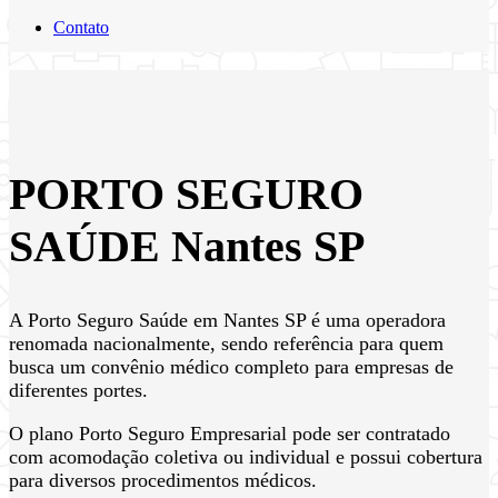
Contato
PORTO SEGURO
SAÚDE Nantes SP
A Porto Seguro Saúde em Nantes SP é uma operadora
renomada nacionalmente, sendo referência para quem
busca um convênio médico completo para empresas de
diferentes portes.
O plano Porto Seguro Empresarial pode ser contratado
com acomodação coletiva ou individual e possui cobertura
para diversos procedimentos médicos.