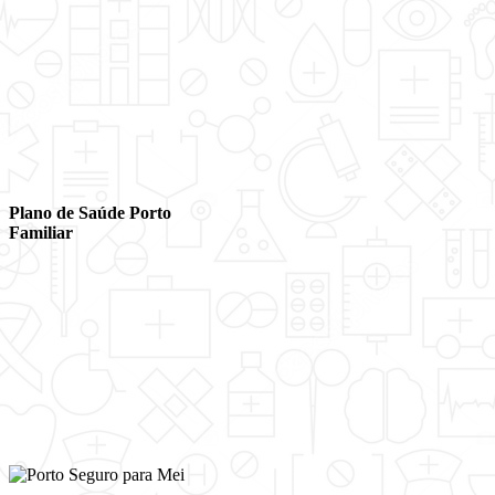
Plano de Saúde Porto
Familiar