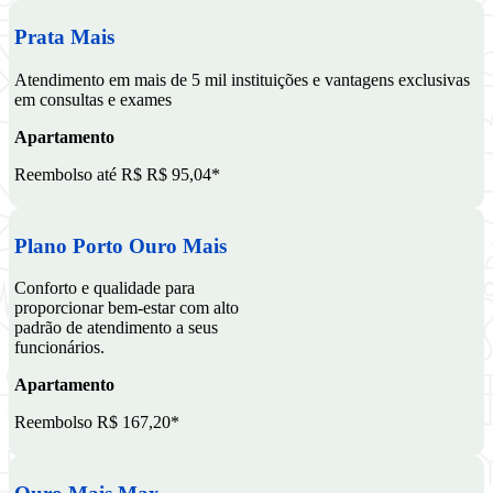
Prata Mais
Atendimento em mais de 5 mil instituições e vantagens exclusivas
em consultas e exames
Apartamento
Reembolso até R$ R$ 95,04*
Plano Porto Ouro Mais
Conforto e qualidade para
proporcionar bem-estar com alto
padrão de atendimento a seus
funcionários.
Apartamento
Reembolso R$ 167,20*