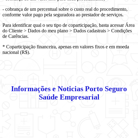
- cobrança de um percentual sobre o custo real do procedimento,
conforme valor pago pela seguradora ao prestador de serviços.
Para identificar qual o seu tipo de coparticipação, basta acessar Área
do Cliente > Dados do meu plano > Dados cadastrais > Condições
de Carências.
* Coparticipação financeira, apenas em valores fixos e em moeda
nacional (R$).
Informações e Noticias Porto Seguro
Saúde Empresarial