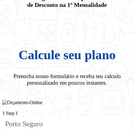
de Desconto na 1º Mensalidade
Calcule seu plano
Preencha nosso formulário e receba seu calculo
personalizado em poucos instantes.
1
Step 1
Porto Seguro