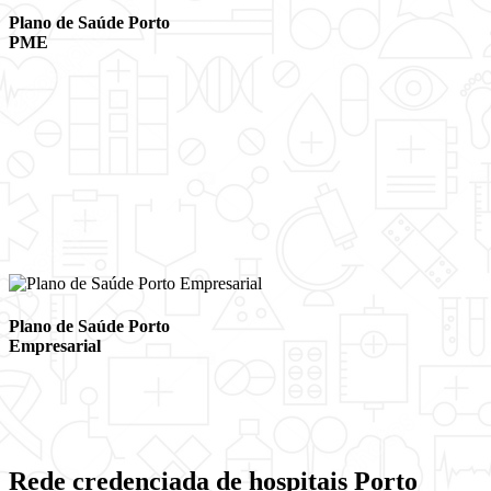
Plano de Saúde Porto
PME
Plano de Saúde Porto
Empresarial
Rede credenciada de hospitais Porto