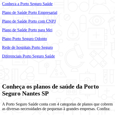
Conheça a Porto Seguro Saúde
Plano de Saúde Porto Empresarial
Plano de Saúde Porto com CNPJ
Plano de Saúde Porto para Mei
Plano Porto Seguro Odonto
Rede de hospitais Porto Seguro
Diferenciais Porto Seguro Saúde
Conheça os planos de saúde da Porto
Seguro Nantes SP
A Porto Seguro Saúde conta com 4 categorias de planos que cobrem
as diversas necessidades de pequenas à grandes empresas. Confira: