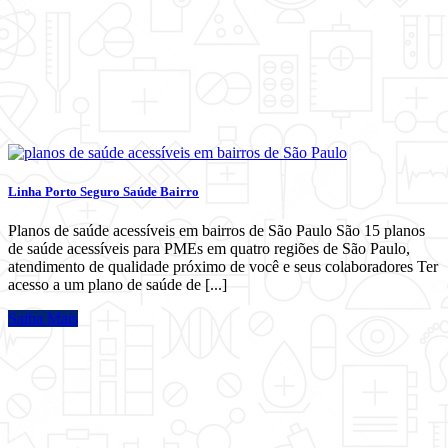
Linha Porto Seguro Saúde Bairro
Planos de saúde acessíveis em bairros de São Paulo São 15 planos
de saúde acessíveis para PMEs em quatro regiões de São Paulo,
atendimento de qualidade próximo de você e seus colaboradores Ter
acesso a um plano de saúde de [...]
Saiba Mais