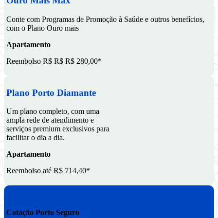
Ouro Mais Max
Conte com Programas de Promoção à Saúde e outros benefícios,
com o Plano Ouro mais
Apartamento
Reembolso R$ R$ R$ 280,00*
Plano Porto Diamante
Um plano completo, com uma
ampla rede de atendimento e
serviços premium exclusivos para
facilitar o dia a dia.
Apartamento
Reembolso até R$ 714,40*
Cotação Porto Seguro