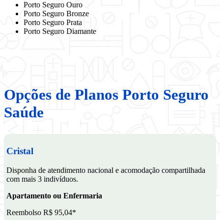
Porto Seguro Ouro
Porto Seguro Bronze
Porto Seguro Prata
Porto Seguro Diamante
Opções de Planos Porto Seguro
Saúde
Cristal
Disponha de atendimento nacional e acomodação compartilhada
com mais 3 indivíduos.
Apartamento ou Enfermaria
Reembolso R$ 95,04*