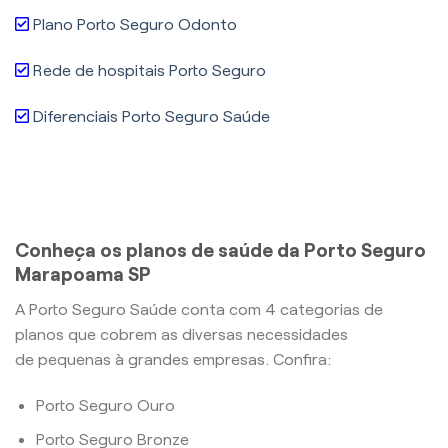
Plano Porto Seguro Odonto
Rede de hospitais Porto Seguro
Diferenciais Porto Seguro Saúde
Conheça os planos de saúde da Porto Seguro
Marapoama SP
A Porto Seguro Saúde conta com 4 categorias de
planos que cobrem as diversas necessidades
de pequenas à grandes empresas. Confira:
Porto Seguro Ouro
Porto Seguro Bronze