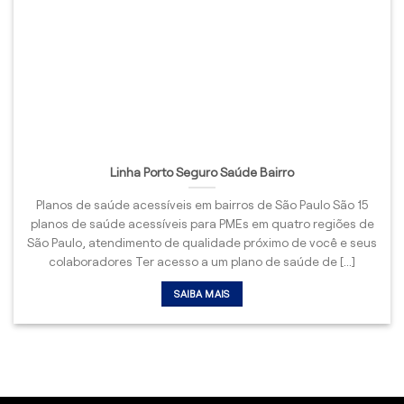
Linha Porto Seguro Saúde Bairro
Planos de saúde acessíveis em bairros de São Paulo São 15
planos de saúde acessíveis para PMEs em quatro regiões de
São Paulo, atendimento de qualidade próximo de você e seus
colaboradores Ter acesso a um plano de saúde de [...]
SAIBA MAIS