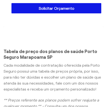
Solicitar Orçamento
Tabela de preço dos planos de saúde Porto
Seguro Marapoama SP
Cada modalidade de contratação oferecida pela Porto
Seguro possui uma tabela de preços própria, por isso,
para não ter dúvidas e escolher um plano de saúde que
atenda às sua necessidades, fale com um dos nossos
especialistas e receba um orçamento personalizado!
** Preços referente aos planos podem sofrer reajuste a
qualquer momento ** -
Consulte um dos nossos