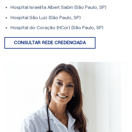
Hospital Israelita Albert Sabin (São Paulo, SP)
Hospital São Luiz (São Paulo, SP)
Hospital do Coração (HCor) (São Paulo, SP)
CONSULTAR REDE CREDENCIADA