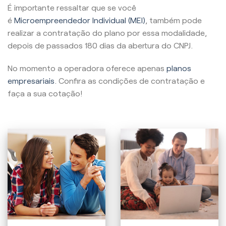
É importante ressaltar que se você
é
Microempreendedor Individual (MEI)
, também pode
realizar a contratação do plano por essa modalidade,
depois de passados 180 dias da abertura do CNPJ.
No momento a operadora oferece apenas
planos
empresariais
. Confira as condições de contratação e
faça a sua cotação!