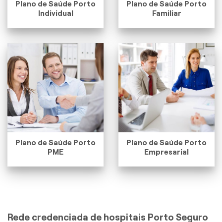
Plano de Saúde Porto
Plano de Saúde Porto
Individual
Familiar
Plano de Saúde Porto
Plano de Saúde Porto
PME
Empresarial
Rede credenciada de hospitais Porto Seguro