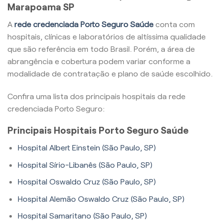
Marapoama SP
A
rede credenciada Porto Seguro Saúde
conta com
hospitais, clínicas e laboratórios de altíssima qualidade
que são referência em todo Brasil. Porém, a área de
abrangência e cobertura podem variar conforme a
modalidade de contratação e plano de saúde escolhido.
Confira uma lista dos principais hospitais da rede
credenciada Porto Seguro:
Principais Hospitais Porto Seguro Saúde
Hospital Albert Einstein (São Paulo, SP)
Hospital Sírio-Libanês (São Paulo, SP)
Hospital Oswaldo Cruz (São Paulo, SP)
Hospital Alemão Oswaldo Cruz (São Paulo, SP)
Hospital Samaritano (São Paulo, SP)