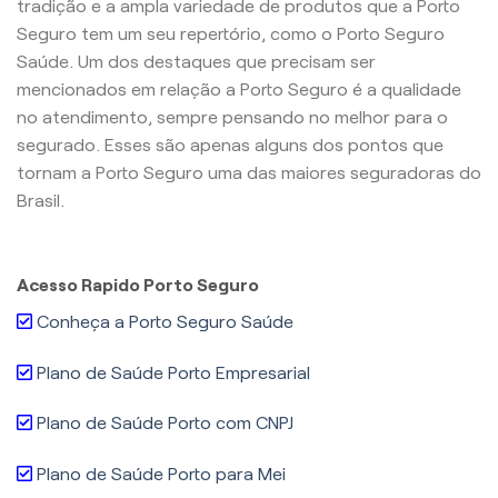
tradição e a ampla variedade de produtos que a Porto
Seguro tem um seu repertório, como o Porto Seguro
Saúde. Um dos destaques que precisam ser
mencionados em relação a Porto Seguro é a qualidade
no atendimento, sempre pensando no melhor para o
segurado. Esses são apenas alguns dos pontos que
tornam a Porto Seguro uma das maiores seguradoras do
Brasil.
Acesso Rapido Porto Seguro
Conheça a Porto Seguro Saúde
Plano de Saúde Porto Empresarial
Plano de Saúde Porto com CNPJ
Plano de Saúde Porto para Mei