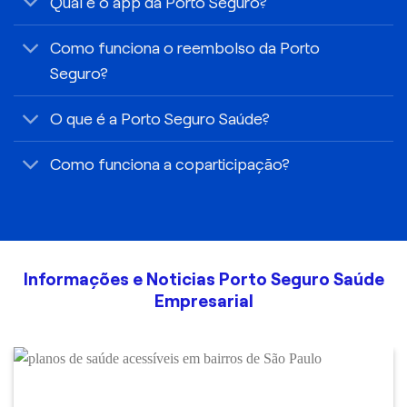
Qual é o app da Porto Seguro?
Como funciona o reembolso da Porto
Seguro?
O que é a Porto Seguro Saúde?
Como funciona a coparticipação?
Informações e Noticias Porto Seguro Saúde
Empresarial