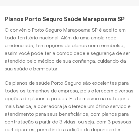
Planos Porto Seguro Saúde Marapoama SP
O convênio Porto Seguro Marapoama SP é aceito em
todo território nacional. Além de uma ampla rede
credenciada, tem opções de planos com reembolso,
assim você pode ter a comodidade e segurança de ser
atendido pelo médico de sua confiança, cuidando da
sua saúde e bem-estar.
Os planos de saúde Porto Seguro são excelentes para
todos os tamanhos de empresa, pois oferecem diversas
opções de planos e preços. E até mesmo na categoria
mais básica, a operadora já oferece um ótimo serviço e
atendimento para seus beneficiários, com planos para
contratação a partir de 3 vidas, ou seja, com 3 pessoas
participantes, permitindo a adição de dependentes.