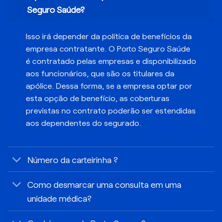
Seguro Saúde?
Isso irá depender da política de benefícios da
empresa contratante. O Porto Seguro Saúde
é contratado pelas empresas e disponibilizado
aos funcionários, que são os titulares da
apólice. Dessa forma, se a empresa optar por
esta opção de benefício, as coberturas
previstas no contrato poderão ser estendidas
aos dependentes do segurado.
Número da carteirinha ?
Como desmarcar uma consulta em uma
unidade médica?