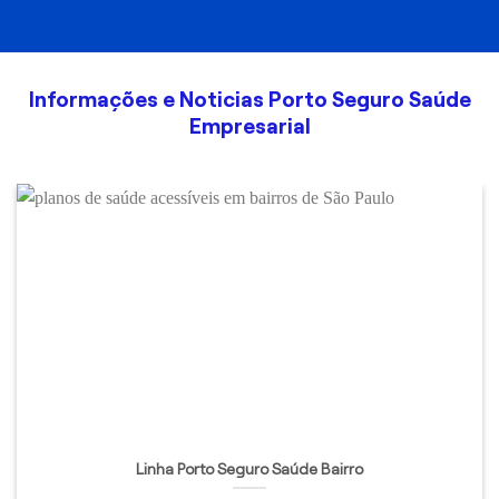
Informações e Noticias Porto Seguro Saúde
Empresarial
Linha Porto Seguro Saúde Bairro