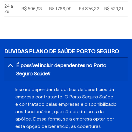
24 a
R$ 506,93
R$ 1.766,99
R$ 876,32
R$ 529,21
28
DUVIDAS PLANO DE SAÚDE PORTO SEGURO
É possível incluir dependentes no Porto
Seguro Saúde?
Isso irá depender da política de benefícios da
empresa contratante. O Porto Seguro Saúde
é contratado pelas empresas e disponibilizado
aos funcionários, que são os titulares da
apólice. Dessa forma, se a empresa optar por
esta opção de benefício, as coberturas