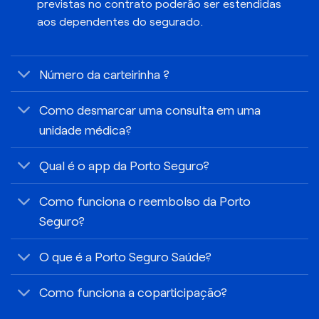
previstas no contrato poderão ser estendidas
aos dependentes do segurado.
Número da carteirinha ?
Como desmarcar uma consulta em uma
unidade médica?
Qual é o app da Porto Seguro?
Como funciona o reembolso da Porto
Seguro?
O que é a Porto Seguro Saúde?
Como funciona a coparticipação?