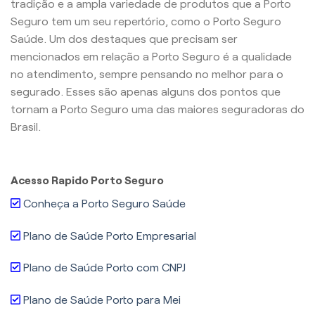
tradição e a ampla variedade de produtos que a Porto
Seguro tem um seu repertório, como o Porto Seguro
Saúde. Um dos destaques que precisam ser
mencionados em relação a Porto Seguro é a qualidade
no atendimento, sempre pensando no melhor para o
segurado. Esses são apenas alguns dos pontos que
tornam a Porto Seguro uma das maiores seguradoras do
Brasil.
Acesso Rapido Porto Seguro
Conheça a Porto Seguro Saúde
Plano de Saúde Porto Empresarial
Plano de Saúde Porto com CNPJ
Plano de Saúde Porto para Mei