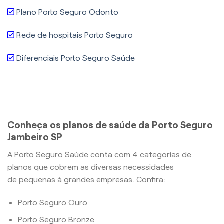
Plano Porto Seguro Odonto
Rede de hospitais Porto Seguro
Diferenciais Porto Seguro Saúde
Conheça os planos de saúde da Porto Seguro
Jambeiro SP
A Porto Seguro Saúde conta com 4 categorias de
planos que cobrem as diversas necessidades
de pequenas à grandes empresas. Confira:
Porto Seguro Ouro
Porto Seguro Bronze