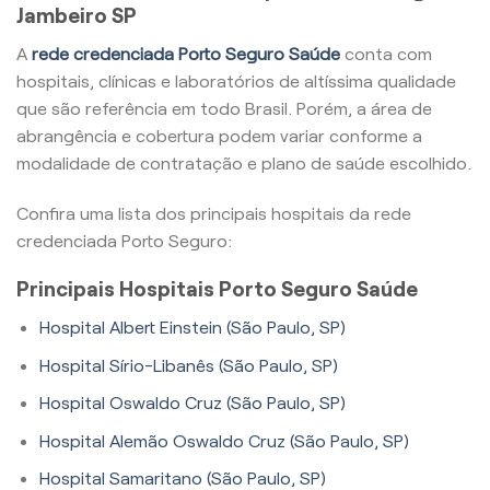
Jambeiro SP
A
rede credenciada Porto Seguro Saúde
conta com
hospitais, clínicas e laboratórios de altíssima qualidade
que são referência em todo Brasil. Porém, a área de
abrangência e cobertura podem variar conforme a
modalidade de contratação e plano de saúde escolhido.
Confira uma lista dos principais hospitais da rede
credenciada Porto Seguro:
Principais Hospitais Porto Seguro Saúde
Hospital Albert Einstein (São Paulo, SP)
Hospital Sírio-Libanês (São Paulo, SP)
Hospital Oswaldo Cruz (São Paulo, SP)
Hospital Alemão Oswaldo Cruz (São Paulo, SP)
Hospital Samaritano (São Paulo, SP)