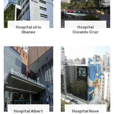
Hospital sirio
Hospital
libanes
Osvaldo Cruz
Hospital Albert
Hospital Nove