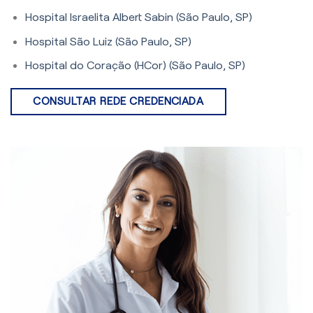
Hospital Israelita Albert Sabin (São Paulo, SP)
Hospital São Luiz (São Paulo, SP)
Hospital do Coração (HCor) (São Paulo, SP)
CONSULTAR REDE CREDENCIADA