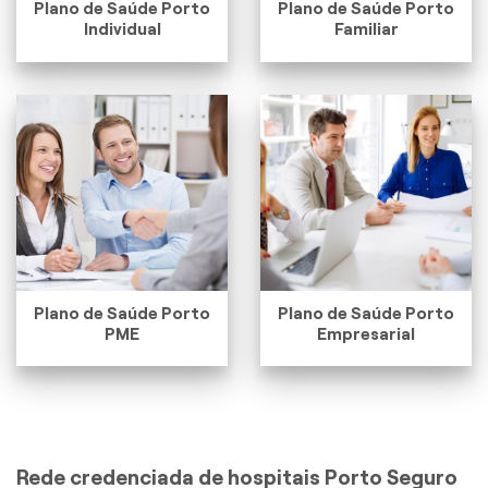
Plano de Saúde Porto
Plano de Saúde Porto
Individual
Familiar
Plano de Saúde Porto
Plano de Saúde Porto
PME
Empresarial
Rede credenciada de hospitais Porto Seguro