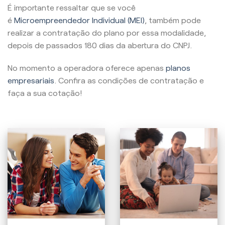
É importante ressaltar que se você
é
Microempreendedor Individual (MEI)
, também pode
realizar a contratação do plano por essa modalidade,
depois de passados 180 dias da abertura do CNPJ.
No momento a operadora oferece apenas
planos
empresariais
. Confira as condições de contratação e
faça a sua cotação!