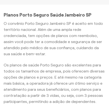
Planos Porto Seguro Saúde Jambeiro SP
O convênio Porto Seguro Jambeiro SP é aceito em todo
território nacional. Além de uma ampla rede
credenciada, tem opções de planos com reembolso,
assim você pode ter a comodidade e segurança de ser
atendido pelo médico de sua confiança, cuidando da
sua saúde e bem-estar.
Os planos de saúde Porto Seguro são excelentes para
todos os tamanhos de empresa, pois oferecem diversas
opções de planos e preços. E até mesmo na categoria
mais básica, a operadora já oferece um ótimo serviço e
atendimento para seus beneficiários, com planos para
contratação a partir de 3 vidas, ou seja, com 3 pessoas
participantes, permitindo a adição de dependentes.