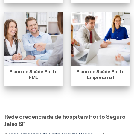
Plano de Saúde Porto
Plano de Saúde Porto
PME
Empresarial
Rede credenciada de hospitais Porto Seguro
Jales SP