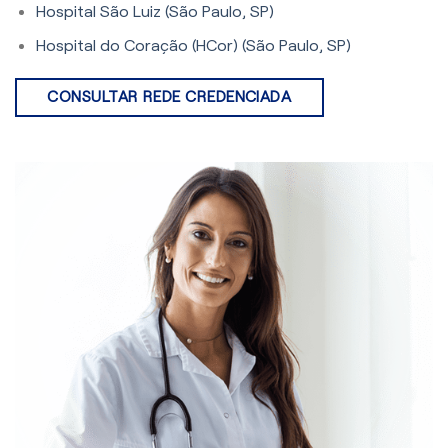
Hospital São Luiz (São Paulo, SP)
Hospital do Coração (HCor) (São Paulo, SP)
CONSULTAR REDE CREDENCIADA