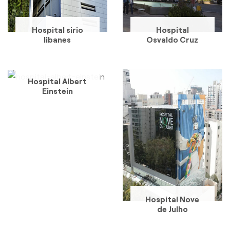
Hospital sirio
Hospital
libanes
Osvaldo Cruz
Hospital Albert
Einstein
Hospital Nove
de Julho