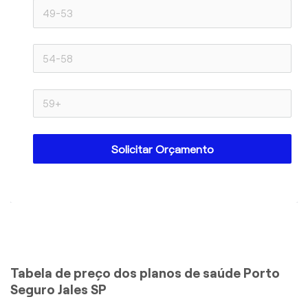
Solicitar Orçamento
Tabela de preço dos planos de saúde Porto
Seguro Jales SP