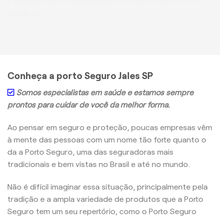
médicos.
Conheça a porto Seguro Jales SP
Somos especialistas em saúde e estamos sempre
prontos para cuidar de você da melhor forma.
Ao pensar em seguro e proteção, poucas empresas vêm
à mente das pessoas com um nome tão forte quanto o
da a Porto Seguro, uma das seguradoras mais
tradicionais e bem vistas no Brasil e até no mundo.
Não é difícil imaginar essa situação, principalmente pela
tradição e a ampla variedade de produtos que a Porto
Seguro tem um seu repertório, como o Porto Seguro