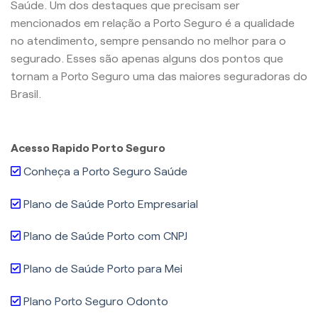
Saúde. Um dos destaques que precisam ser
mencionados em relação a Porto Seguro é a qualidade
no atendimento, sempre pensando no melhor para o
segurado. Esses são apenas alguns dos pontos que
tornam a Porto Seguro uma das maiores seguradoras do
Brasil.
Acesso Rapido Porto Seguro
Conheça a Porto Seguro Saúde
Plano de Saúde Porto Empresarial
Plano de Saúde Porto com CNPJ
Plano de Saúde Porto para Mei
Plano Porto Seguro Odonto