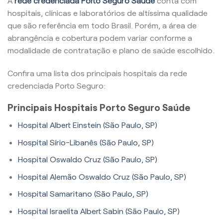
A
rede credenciada Porto Seguro Saúde
conta com
hospitais, clínicas e laboratórios de altíssima qualidade
que são referência em todo Brasil. Porém, a área de
abrangência e cobertura podem variar conforme a
modalidade de contratação e plano de saúde escolhido.
Confira uma lista dos principais hospitais da rede
credenciada Porto Seguro:
Principais Hospitais Porto Seguro Saúde
Hospital Albert Einstein (São Paulo, SP)
Hospital Sírio-Libanês (São Paulo, SP)
Hospital Oswaldo Cruz (São Paulo, SP)
Hospital Alemão Oswaldo Cruz (São Paulo, SP)
Hospital Samaritano (São Paulo, SP)
Hospital Israelita Albert Sabin (São Paulo, SP)