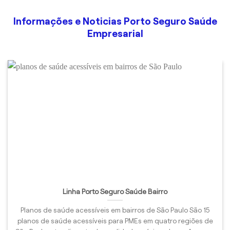
Informações e Noticias Porto Seguro Saúde
Empresarial
Linha Porto Seguro Saúde Bairro
Planos de saúde acessíveis em bairros de São Paulo São 15
planos de saúde acessíveis para PMEs em quatro regiões de