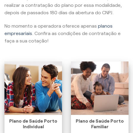
realizar a contratação do plano por essa modalidade,
depois de passados 180 dias da abertura do CNPJ.
No momento a operadora oferece apenas
planos
empresariais
. Confira as condições de contratação e
faça a sua cotação!
Plano de Saúde Porto
Plano de Saúde Porto
Individual
Familiar