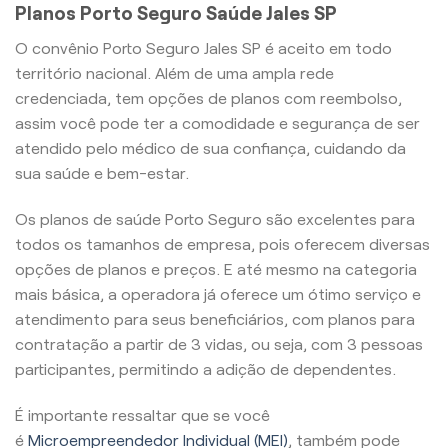
Planos Porto Seguro Saúde Jales SP
O convênio Porto Seguro Jales SP é aceito em todo
território nacional. Além de uma ampla rede
credenciada, tem opções de planos com reembolso,
assim você pode ter a comodidade e segurança de ser
atendido pelo médico de sua confiança, cuidando da
sua saúde e bem-estar.
Os planos de saúde Porto Seguro são excelentes para
todos os tamanhos de empresa, pois oferecem diversas
opções de planos e preços. E até mesmo na categoria
mais básica, a operadora já oferece um ótimo serviço e
atendimento para seus beneficiários, com planos para
contratação a partir de 3 vidas, ou seja, com 3 pessoas
participantes, permitindo a adição de dependentes.
É importante ressaltar que se você
é
Microempreendedor Individual (MEI)
, também pode