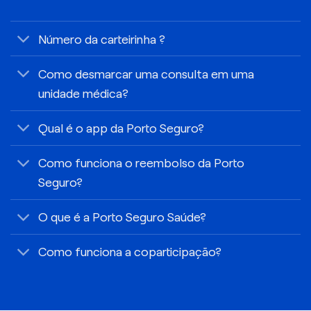
Número da carteirinha ?
Como desmarcar uma consulta em uma
unidade médica?
Qual é o app da Porto Seguro?
Como funciona o reembolso da Porto
Seguro?
O que é a Porto Seguro Saúde?
Como funciona a coparticipação?