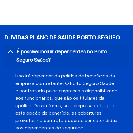
DUVIDAS PLANO DE SAÚDE PORTO SEGURO
É possível incluir dependentes no Porto
Seguro Saúde?
Isso irá depender da política de benefícios da
empresa contratante. O Porto Seguro Saúde
é contratado pelas empresas e disponibilizado
aos funcionários, que são os titulares da
apólice. Dessa forma, se a empresa optar por
esta opção de benefício, as coberturas
previstas no contrato poderão ser estendidas
aos dependentes do segurado.