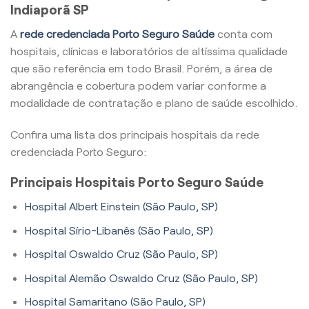
Indiaporã SP
A
rede credenciada Porto Seguro Saúde
conta com
hospitais, clínicas e laboratórios de altíssima qualidade
que são referência em todo Brasil. Porém, a área de
abrangência e cobertura podem variar conforme a
modalidade de contratação e plano de saúde escolhido.
Confira uma lista dos principais hospitais da rede
credenciada Porto Seguro:
Principais Hospitais Porto Seguro Saúde
Hospital Albert Einstein (São Paulo, SP)
Hospital Sírio-Libanês (São Paulo, SP)
Hospital Oswaldo Cruz (São Paulo, SP)
Hospital Alemão Oswaldo Cruz (São Paulo, SP)
Hospital Samaritano (São Paulo, SP)