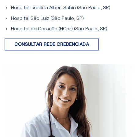
Hospital Israelita Albert Sabin (São Paulo, SP)
Hospital São Luiz (São Paulo, SP)
Hospital do Coração (HCor) (São Paulo, SP)
CONSULTAR REDE CREDENCIADA