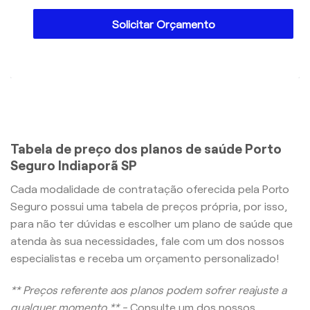
Solicitar Orçamento
Tabela de preço dos planos de saúde Porto
Seguro Indiaporã SP
Cada modalidade de contratação oferecida pela Porto
Seguro possui uma tabela de preços própria, por isso,
para não ter dúvidas e escolher um plano de saúde que
atenda às sua necessidades, fale com um dos nossos
especialistas e receba um orçamento personalizado!
** Preços referente aos planos podem sofrer reajuste a
qualquer momento ** -
Consulte um dos nossos