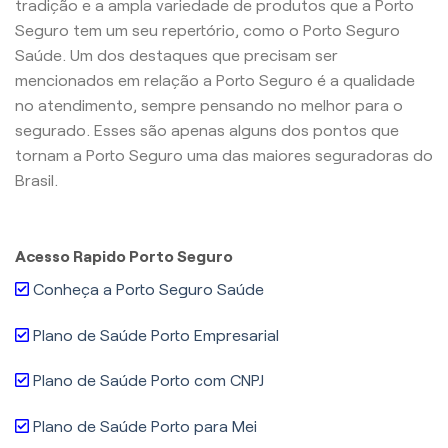
tradição e a ampla variedade de produtos que a Porto
Seguro tem um seu repertório, como o Porto Seguro
Saúde. Um dos destaques que precisam ser
mencionados em relação a Porto Seguro é a qualidade
no atendimento, sempre pensando no melhor para o
segurado. Esses são apenas alguns dos pontos que
tornam a Porto Seguro uma das maiores seguradoras do
Brasil.
Acesso Rapido Porto Seguro
Conheça a Porto Seguro Saúde
Plano de Saúde Porto Empresarial
Plano de Saúde Porto com CNPJ
Plano de Saúde Porto para Mei