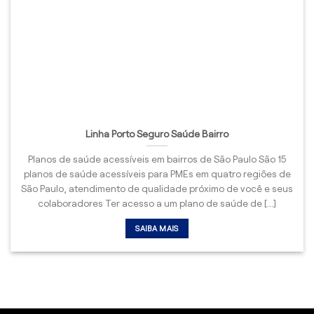
Linha Porto Seguro Saúde Bairro
Planos de saúde acessíveis em bairros de São Paulo São 15
planos de saúde acessíveis para PMEs em quatro regiões de
São Paulo, atendimento de qualidade próximo de você e seus
colaboradores Ter acesso a um plano de saúde de [...]
SAIBA MAIS