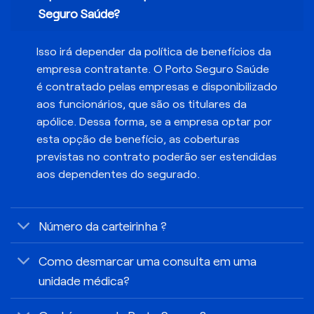
Seguro Saúde?
Isso irá depender da política de benefícios da
empresa contratante. O Porto Seguro Saúde
é contratado pelas empresas e disponibilizado
aos funcionários, que são os titulares da
apólice. Dessa forma, se a empresa optar por
esta opção de benefício, as coberturas
previstas no contrato poderão ser estendidas
aos dependentes do segurado.
Número da carteirinha ?
Como desmarcar uma consulta em uma
unidade médica?