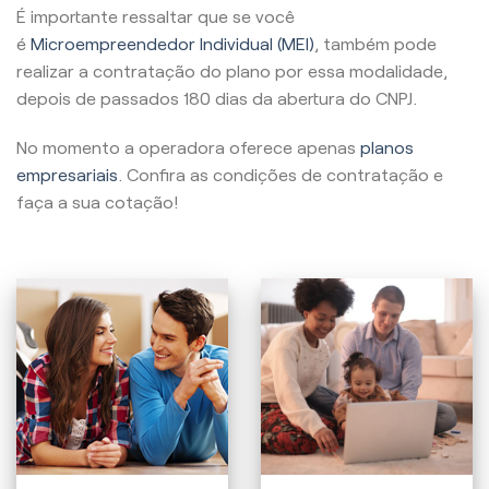
É importante ressaltar que se você
é
Microempreendedor Individual (MEI)
, também pode
realizar a contratação do plano por essa modalidade,
depois de passados 180 dias da abertura do CNPJ.
No momento a operadora oferece apenas
planos
empresariais
. Confira as condições de contratação e
faça a sua cotação!