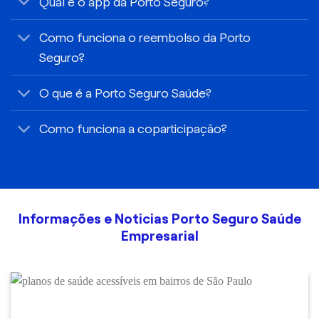
Qual é o app da Porto Seguro?
Como funciona o reembolso da Porto
Seguro?
O que é a Porto Seguro Saúde?
Como funciona a coparticipação?
Informações e Noticias Porto Seguro Saúde
Empresarial