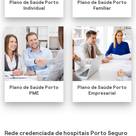
Plano de Saúde Porto
Plano de Saúde Porto
Individual
Familiar
Plano de Saúde Porto
Plano de Saúde Porto
PME
Empresarial
Rede credenciada de hospitais Porto Seguro