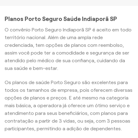
Planos Porto Seguro Saúde Indiaporã SP
O convênio Porto Seguro Indiaporã SP é aceito em todo
território nacional. Além de uma ampla rede
credenciada, tem opções de planos com reembolso,
assim você pode ter a comodidade e segurança de ser
atendido pelo médico de sua confiança, cuidando da
sua saúde e bem-estar.
Os planos de saúde Porto Seguro são excelentes para
todos os tamanhos de empresa, pois oferecem diversas
opções de planos e preços. E até mesmo na categoria
mais básica, a operadora já oferece um ótimo serviço e
atendimento para seus beneficiários, com planos para
contratação a partir de 3 vidas, ou seja, com 3 pessoas
participantes, permitindo a adição de dependentes.