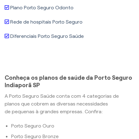
Plano Porto Seguro Odonto
Rede de hospitais Porto Seguro
Diferenciais Porto Seguro Saúde
Conheça os planos de saúde da Porto Seguro
Indiaporã SP
A Porto Seguro Saúde conta com 4 categorias de
planos que cobrem as diversas necessidades
de pequenas à grandes empresas. Confira:
Porto Seguro Ouro
Porto Seguro Bronze