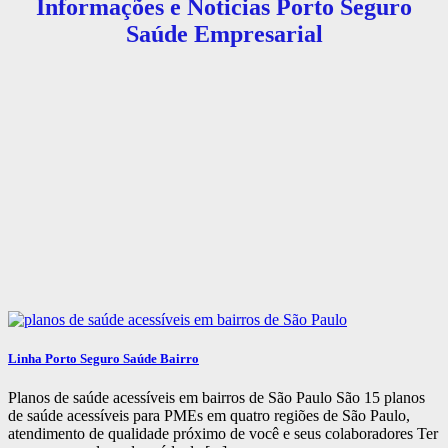
Informações e Noticias Porto Seguro
Saúde Empresarial
Linha Porto Seguro Saúde Bairro
Planos de saúde acessíveis em bairros de São Paulo São 15 planos
de saúde acessíveis para PMEs em quatro regiões de São Paulo,
atendimento de qualidade próximo de você e seus colaboradores Ter