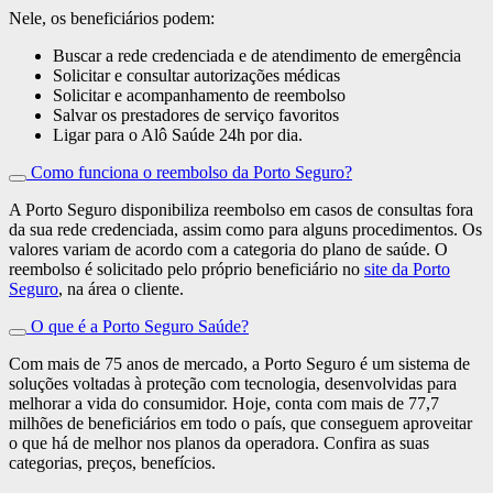
Nele, os beneficiários podem:
Buscar a rede credenciada e de atendimento de emergência
Solicitar e consultar autorizações médicas
Solicitar e acompanhamento de reembolso
Salvar os prestadores de serviço favoritos
Ligar para o Alô Saúde 24h por dia.
Como funciona o reembolso da Porto Seguro?
A Porto Seguro disponibiliza reembolso em casos de consultas fora
da sua rede credenciada, assim como para alguns procedimentos. Os
valores variam de acordo com a categoria do plano de saúde. O
reembolso é solicitado pelo próprio beneficiário no
site da Porto
Seguro
, na área o cliente.
O que é a Porto Seguro Saúde?
Com mais de 75 anos de mercado, a Porto Seguro é um sistema de
soluções voltadas à proteção com tecnologia, desenvolvidas para
melhorar a vida do consumidor. Hoje, conta com mais de 77,7
milhões de beneficiários em todo o país, que conseguem aproveitar
o que há de melhor nos planos da operadora. Confira as suas
categorias, preços, benefícios.