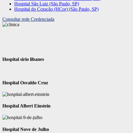
Hospital São Luiz (São Paulo, SP)
Hospital do Coração (HCor) (São Paulo, SP)
Consultar rede Credenciada
Hospital sirio libanes
Hospital Osvaldo Cruz
Hospital Albert Einstein
Hospital Nove de Julho