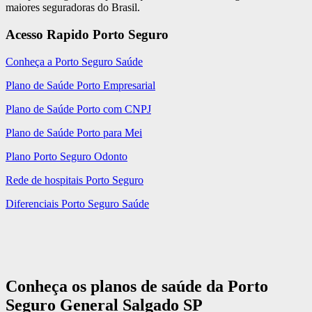
maiores seguradoras do Brasil.
Acesso Rapido Porto Seguro
Conheça a Porto Seguro Saúde
Plano de Saúde Porto Empresarial
Plano de Saúde Porto com CNPJ
Plano de Saúde Porto para Mei
Plano Porto Seguro Odonto
Rede de hospitais Porto Seguro
Diferenciais Porto Seguro Saúde
Conheça os planos de saúde da Porto
Seguro General Salgado SP