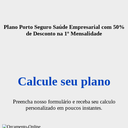
Plano Porto Seguro Saúde Empresarial com 50%
de Desconto na 1º Mensalidade
Calcule seu plano
Preencha nosso formulário e receba seu calculo
personalizado em poucos instantes.