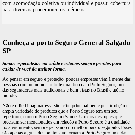
com acomodação coletiva ou individual e possui cobertura
para diversos procedimentos médicos.
Conheça a porto Seguro General Salgado
SP
Somos especialistas em saúde e estamos sempre prontos para
cuidar de você da melhor forma.
Ao pensar em seguro e proteção, poucas empresas vêm à mente das
pessoas com um nome tão forte quanto o da a Porto Seguro, uma
das seguradoras mais tradicionais e bem vistas no Brasil e até no
mundo.
Não é difícil imaginar essa situação, principalmente pela tradição e a
ampla variedade de produtos que a Porto Seguro tem um seu
repertório, como o Porto Seguro Saúde. Um dos destaques que
precisam ser mencionados em relação a Porto Seguro é a qualidade
no atendimento, sempre pensando no melhor para o segurado. Esses
são apenas alguns dos pontos que tornam a Porto Seguro uma das