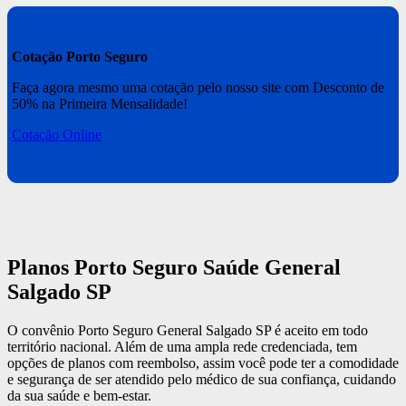
Cotação Porto Seguro
Faça agora mesmo uma cotação pelo nosso site com Desconto de
50% na Primeira Mensalidade!
Cotação Online
Planos Porto Seguro Saúde General
Salgado SP
O convênio Porto Seguro General Salgado SP é aceito em todo
território nacional. Além de uma ampla rede credenciada, tem
opções de planos com reembolso, assim você pode ter a comodidade
e segurança de ser atendido pelo médico de sua confiança, cuidando
da sua saúde e bem-estar.