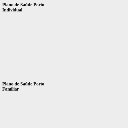
Plano de Saúde Porto
Individual
Plano de Saúde Porto
Familiar