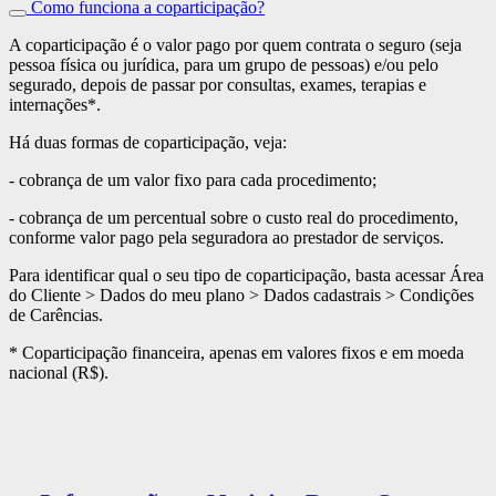
Como funciona a coparticipação?
A coparticipação é o valor pago por quem contrata o seguro (seja
pessoa física ou jurídica, para um grupo de pessoas) e/ou pelo
segurado, depois de passar por consultas, exames, terapias e
internações*.
Há duas formas de coparticipação, veja:
- cobrança de um valor fixo para cada procedimento;
- cobrança de um percentual sobre o custo real do procedimento,
conforme valor pago pela seguradora ao prestador de serviços.
Para identificar qual o seu tipo de coparticipação, basta acessar Área
do Cliente > Dados do meu plano > Dados cadastrais > Condições
de Carências.
* Coparticipação financeira, apenas em valores fixos e em moeda
nacional (R$).