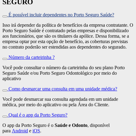
SEGURO
É possível incluir dependentes no Porto Seguro Saúde?
Isso irá depender da política de benefícios da empresa contratante. O
Porto Seguro Saúde é contratado pelas empresas e disponibilizado
aos funcionários, que são os titulares da apólice. Dessa forma, se a
empresa optar por esta opção de benefício, as coberturas previstas
no contrato poderão ser estendidas aos dependentes do segurado.
Número da carteirinha ?
Você pode consultar o número da carteirinha do seu plano Porto
Seguro Saúde e/ou Porto Seguro Odontológico por meio do
aplicativo
Como desmarcar uma consulta em uma unidade médica?
Você pode desmarcar sua consulta agendada em um unidade
médica, por meio do aplicativo ou pela Área do Cliente.
Qual é o app da Porto Seguro?
O app da Porto Seguro é o
Saúde e Odonto
, disponível
para
Android
e
iOS
.