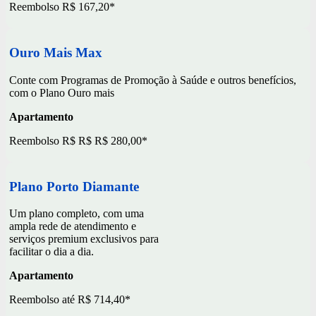
Reembolso R$ 167,20*
Ouro Mais Max
Conte com Programas de Promoção à Saúde e outros benefícios,
com o Plano Ouro mais
Apartamento
Reembolso R$ R$ R$ 280,00*
Plano Porto Diamante
Um plano completo, com uma
ampla rede de atendimento e
serviços premium exclusivos para
facilitar o dia a dia.
Apartamento
Reembolso até R$ 714,40*