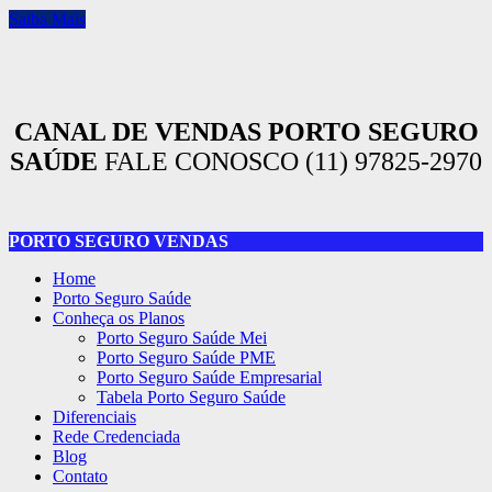
Saiba Mais
CANAL DE VENDAS PORTO SEGURO
SAÚDE
FALE CONOSCO (11) 97825-2970
PORTO SEGURO VENDAS
Home
Porto Seguro Saúde
Conheça os Planos
Porto Seguro Saúde Mei
Porto Seguro Saúde PME
Porto Seguro Saúde Empresarial
Tabela Porto Seguro Saúde
Diferenciais
Rede Credenciada
Blog
Contato