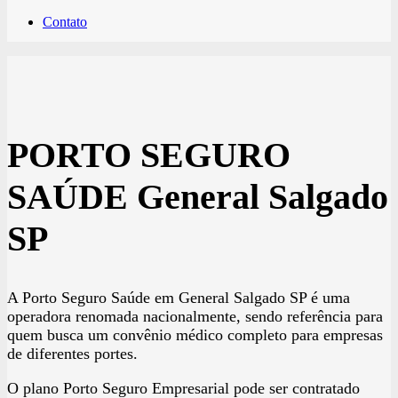
Contato
PORTO SEGURO
SAÚDE General Salgado
SP
A Porto Seguro Saúde em General Salgado SP é uma
operadora renomada nacionalmente, sendo referência para
quem busca um convênio médico completo para empresas
de diferentes portes.
O plano Porto Seguro Empresarial pode ser contratado