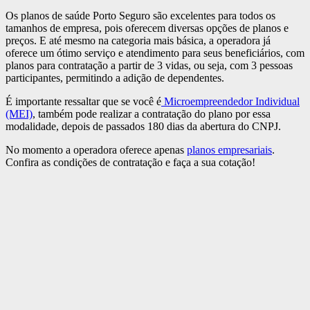
Os planos de saúde Porto Seguro são excelentes para todos os
tamanhos de empresa, pois oferecem diversas opções de planos e
preços. E até mesmo na categoria mais básica, a operadora já
oferece um ótimo serviço e atendimento para seus beneficiários, com
planos para contratação a partir de 3 vidas, ou seja, com 3 pessoas
participantes, permitindo a adição de dependentes.
É importante ressaltar que se você é
Microempreendedor Individual
(MEI)
, também pode realizar a contratação do plano por essa
modalidade, depois de passados 180 dias da abertura do CNPJ.
No momento a operadora oferece apenas
planos empresariais
.
Confira as condições de contratação e faça a sua cotação!