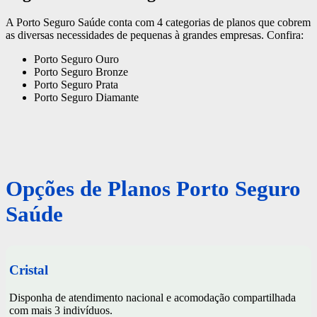
A Porto Seguro Saúde conta com 4 categorias de planos que cobrem
as diversas necessidades de pequenas à grandes empresas. Confira:
Porto Seguro Ouro
Porto Seguro Bronze
Porto Seguro Prata
Porto Seguro Diamante
Opções de Planos Porto Seguro
Saúde
Cristal
Disponha de atendimento nacional e acomodação compartilhada
com mais 3 indivíduos.