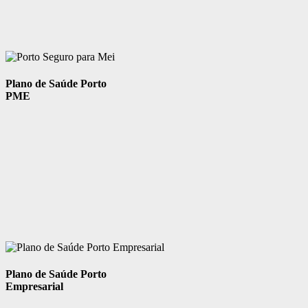
Plano de Saúde Porto
PME
Plano de Saúde Porto
Empresarial