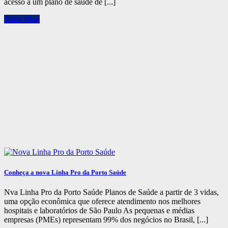
acesso a um plano de saúde de [...]
Saiba Mais
Conheça a nova Linha Pro da Porto Saúde
Nva Linha Pro da Porto Saúde Planos de Saúde a partir de 3 vidas,
uma opção econômica que oferece atendimento nos melhores
hospitais e laboratórios de São Paulo As pequenas e médias
empresas (PMEs) representam 99% dos negócios no Brasil, [...]