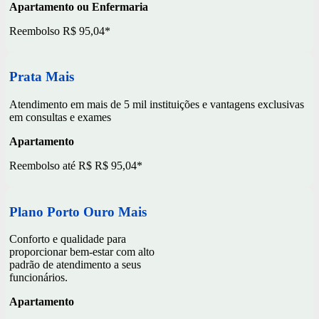
Apartamento ou Enfermaria
Reembolso R$ 95,04*
Prata Mais
Atendimento em mais de 5 mil instituições e vantagens exclusivas
em consultas e exames
Apartamento
Reembolso até R$ R$ 95,04*
Plano Porto Ouro Mais
Conforto e qualidade para
proporcionar bem-estar com alto
padrão de atendimento a seus
funcionários.
Apartamento