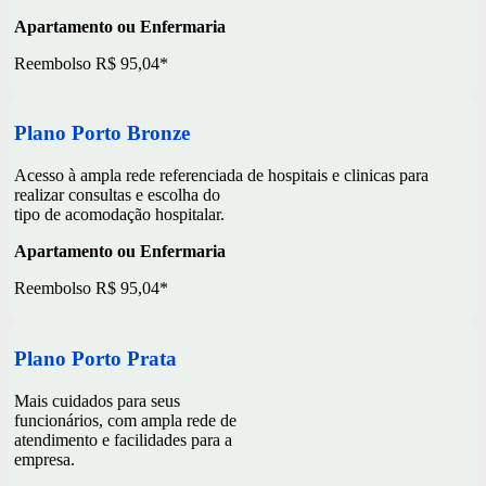
Apartamento ou Enfermaria
Reembolso R$ 95,04*
Plano Porto Bronze
Acesso à ampla rede referenciada de hospitais e clinicas para
realizar consultas e escolha do
tipo de acomodação hospitalar.
Apartamento ou Enfermaria
Reembolso R$ 95,04*
Plano Porto Prata
Mais cuidados para seus
funcionários, com ampla rede de
atendimento e facilidades para a
empresa.