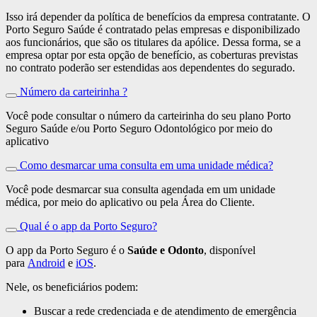
Isso irá depender da política de benefícios da empresa contratante. O
Porto Seguro Saúde é contratado pelas empresas e disponibilizado
aos funcionários, que são os titulares da apólice. Dessa forma, se a
empresa optar por esta opção de benefício, as coberturas previstas
no contrato poderão ser estendidas aos dependentes do segurado.
Número da carteirinha ?
Você pode consultar o número da carteirinha do seu plano Porto
Seguro Saúde e/ou Porto Seguro Odontológico por meio do
aplicativo
Como desmarcar uma consulta em uma unidade médica?
Você pode desmarcar sua consulta agendada em um unidade
médica, por meio do aplicativo ou pela Área do Cliente.
Qual é o app da Porto Seguro?
O app da Porto Seguro é o
Saúde e Odonto
, disponível
para
Android
e
iOS
.
Nele, os beneficiários podem:
Buscar a rede credenciada e de atendimento de emergência