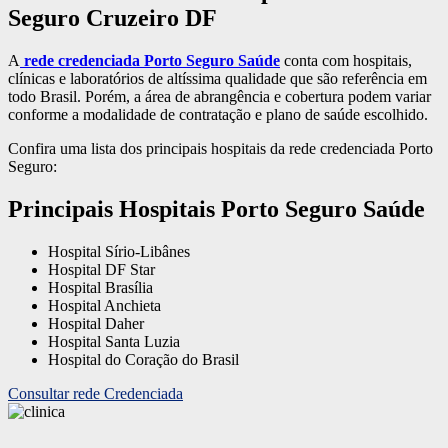
Seguro Cruzeiro DF
A
rede credenciada Porto Seguro Saúde
conta com hospitais,
clínicas e laboratórios de altíssima qualidade que são referência em
todo Brasil. Porém, a área de abrangência e cobertura podem variar
conforme a modalidade de contratação e plano de saúde escolhido.
Confira uma lista dos principais hospitais da rede credenciada Porto
Seguro:
Principais Hospitais Porto Seguro Saúde
Hospital Sírio-Libânes
Hospital DF Star
Hospital Brasília
Hospital Anchieta
Hospital Daher
Hospital Santa Luzia
Hospital do Coração do Brasil
Consultar rede Credenciada