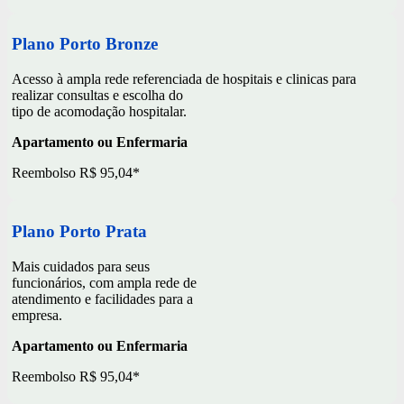
Plano Porto Bronze
Acesso à ampla rede referenciada de hospitais e clinicas para
realizar consultas e escolha do
tipo de acomodação hospitalar.
Apartamento ou Enfermaria
Reembolso R$ 95,04*
Plano Porto Prata
Mais cuidados para seus
funcionários, com ampla rede de
atendimento e facilidades para a
empresa.
Apartamento ou Enfermaria
Reembolso R$ 95,04*