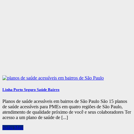
Linha Porto Seguro Saúde Bairro
Planos de saúde acessíveis em bairros de São Paulo São 15 planos
de saúde acessíveis para PMEs em quatro regiões de São Paulo,
atendimento de qualidade próximo de você e seus colaboradores Ter
acesso a um plano de saúde de [...]
Saiba Mais