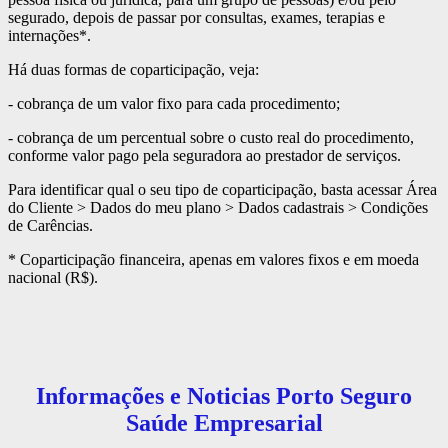
segurado, depois de passar por consultas, exames, terapias e
internações*.
Há duas formas de coparticipação, veja:
- cobrança de um valor fixo para cada procedimento;
- cobrança de um percentual sobre o custo real do procedimento,
conforme valor pago pela seguradora ao prestador de serviços.
Para identificar qual o seu tipo de coparticipação, basta acessar Área
do Cliente > Dados do meu plano > Dados cadastrais > Condições
de Carências.
* Coparticipação financeira, apenas em valores fixos e em moeda
nacional (R$).
Informações e Noticias Porto Seguro
Saúde Empresarial