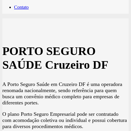
Contato
PORTO SEGURO
SAÚDE Cruzeiro DF
A Porto Seguro Saúde em Cruzeiro DF é uma operadora
renomada nacionalmente, sendo referência para quem
busca um convênio médico completo para empresas de
diferentes portes.
O plano Porto Seguro Empresarial pode ser contratado
com acomodação coletiva ou individual e possui cobertura
para diversos procedimentos médicos.