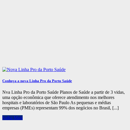
Conheça a nova Linha Pro da Porto Saúde
Nva Linha Pro da Porto Saúde Planos de Saúde a partir de 3 vidas,
uma opção econômica que oferece atendimento nos melhores
hospitais e laboratórios de São Paulo As pequenas e médias
empresas (PMEs) representam 99% dos negócios no Brasil, [...]
Saiba Mais