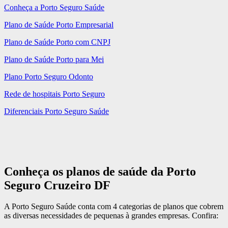
Conheça a Porto Seguro Saúde
Plano de Saúde Porto Empresarial
Plano de Saúde Porto com CNPJ
Plano de Saúde Porto para Mei
Plano Porto Seguro Odonto
Rede de hospitais Porto Seguro
Diferenciais Porto Seguro Saúde
Conheça os planos de saúde da Porto
Seguro Cruzeiro DF
A Porto Seguro Saúde conta com 4 categorias de planos que cobrem
as diversas necessidades de pequenas à grandes empresas. Confira: