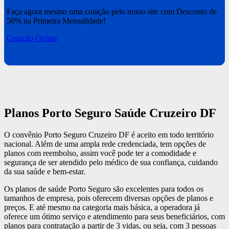
Faça agora mesmo uma cotação pelo nosso site com Desconto de
50% na Primeira Mensalidade!
Cotação Online
Planos Porto Seguro Saúde Cruzeiro DF
O convênio Porto Seguro Cruzeiro DF é aceito em todo território
nacional. Além de uma ampla rede credenciada, tem opções de
planos com reembolso, assim você pode ter a comodidade e
segurança de ser atendido pelo médico de sua confiança, cuidando
da sua saúde e bem-estar.
Os planos de saúde Porto Seguro são excelentes para todos os
tamanhos de empresa, pois oferecem diversas opções de planos e
preços. E até mesmo na categoria mais básica, a operadora já
oferece um ótimo serviço e atendimento para seus beneficiários, com
planos para contratação a partir de 3 vidas, ou seja, com 3 pessoas