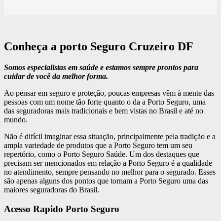
Conheça a porto Seguro Cruzeiro DF
Somos especialistas em saúde e estamos sempre prontos para
cuidar de você da melhor forma.
Ao pensar em seguro e proteção, poucas empresas vêm à mente das
pessoas com um nome tão forte quanto o da a Porto Seguro, uma
das seguradoras mais tradicionais e bem vistas no Brasil e até no
mundo.
Não é difícil imaginar essa situação, principalmente pela tradição e a
ampla variedade de produtos que a Porto Seguro tem um seu
repertório, como o Porto Seguro Saúde. Um dos destaques que
precisam ser mencionados em relação a Porto Seguro é a qualidade
no atendimento, sempre pensando no melhor para o segurado. Esses
são apenas alguns dos pontos que tornam a Porto Seguro uma das
maiores seguradoras do Brasil.
Acesso Rapido Porto Seguro