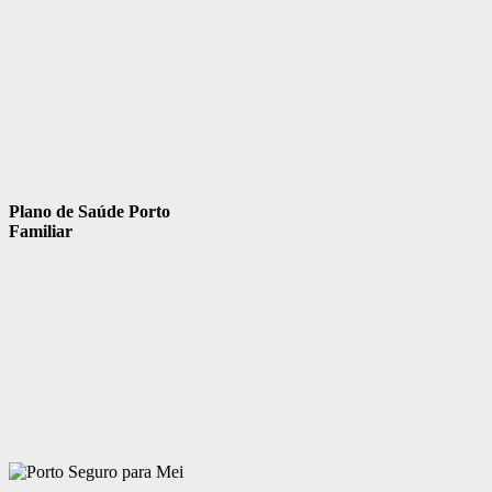
Plano de Saúde Porto
Familiar