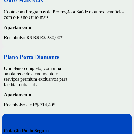
Ouro Mais Max
Conte com Programas de Promoção à Saúde e outros benefícios,
com o Plano Ouro mais
Apartamento
Reembolso R$ R$ R$ 280,00*
Plano Porto Diamante
Um plano completo, com uma
ampla rede de atendimento e
serviços premium exclusivos para
facilitar o dia a dia.
Apartamento
Reembolso até R$ 714,40*
Cotação Porto Seguro