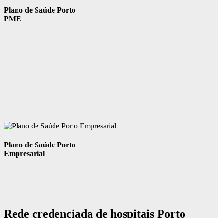
Plano de Saúde Porto
PME
Plano de Saúde Porto
Empresarial
Rede credenciada de hospitais Porto