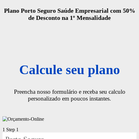
Plano Porto Seguro Saúde Empresarial com 50%
de Desconto na 1º Mensalidade
Calcule seu plano
Preencha nosso formulário e receba seu calculo
personalizado em poucos instantes.
1
Step 1