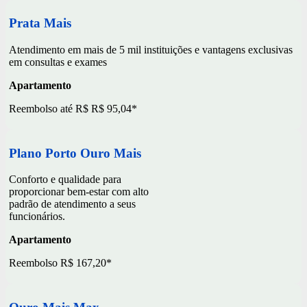
Prata Mais
Atendimento em mais de 5 mil instituições e vantagens exclusivas
em consultas e exames
Apartamento
Reembolso até R$ R$ 95,04*
Plano Porto Ouro Mais
Conforto e qualidade para
proporcionar bem-estar com alto
padrão de atendimento a seus
funcionários.
Apartamento
Reembolso R$ 167,20*