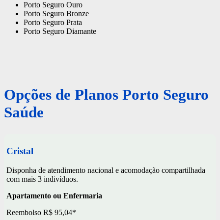
Porto Seguro Ouro
Porto Seguro Bronze
Porto Seguro Prata
Porto Seguro Diamante
Opções de Planos Porto Seguro
Saúde
Cristal
Disponha de atendimento nacional e acomodação compartilhada
com mais 3 indivíduos.
Apartamento ou Enfermaria
Reembolso R$ 95,04*