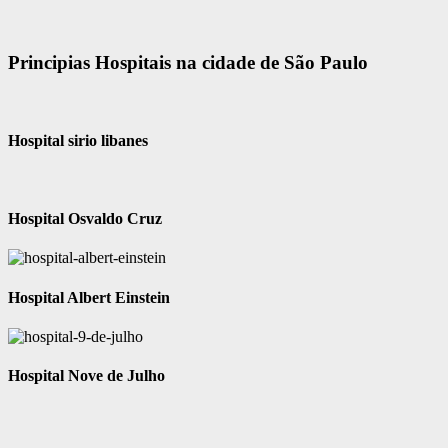
Principias Hospitais na cidade de São Paulo
Hospital sirio libanes
Hospital Osvaldo Cruz
Hospital Albert Einstein
Hospital Nove de Julho