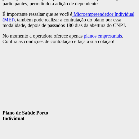
participantes, permitindo a adição de dependentes.
É importante ressaltar que se você é
Microempreendedor Individual
(MEI)
, também pode realizar a contratação do plano por essa
modalidade, depois de passados 180 dias da abertura do CNPJ.
No momento a operadora oferece apenas
planos empresariais
.
Confira as condições de contratação e faça a sua cotação!
Plano de Saúde Porto
Individual