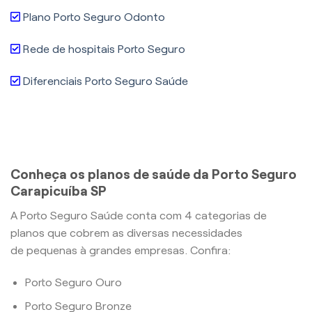
Plano Porto Seguro Odonto
Rede de hospitais Porto Seguro
Diferenciais Porto Seguro Saúde
Conheça os planos de saúde da Porto Seguro
Carapicuíba SP
A Porto Seguro Saúde conta com 4 categorias de
planos que cobrem as diversas necessidades
de pequenas à grandes empresas. Confira:
Porto Seguro Ouro
Porto Seguro Bronze