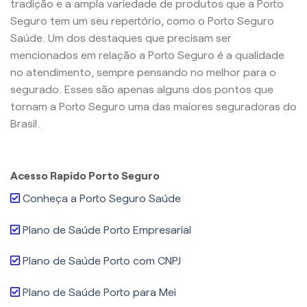
tradição e a ampla variedade de produtos que a Porto
Seguro tem um seu repertório, como o Porto Seguro
Saúde. Um dos destaques que precisam ser
mencionados em relação a Porto Seguro é a qualidade
no atendimento, sempre pensando no melhor para o
segurado. Esses são apenas alguns dos pontos que
tornam a Porto Seguro uma das maiores seguradoras do
Brasil.
Acesso Rapido Porto Seguro
Conheça a Porto Seguro Saúde
Plano de Saúde Porto Empresarial
Plano de Saúde Porto com CNPJ
Plano de Saúde Porto para Mei