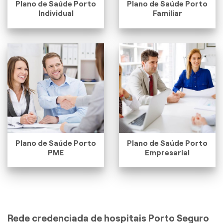
Plano de Saúde Porto
Plano de Saúde Porto
Individual
Familiar
Plano de Saúde Porto
Plano de Saúde Porto
PME
Empresarial
Rede credenciada de hospitais Porto Seguro