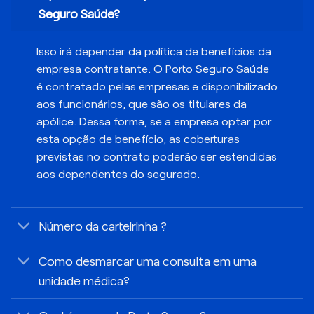
Seguro Saúde?
Isso irá depender da política de benefícios da
empresa contratante. O Porto Seguro Saúde
é contratado pelas empresas e disponibilizado
aos funcionários, que são os titulares da
apólice. Dessa forma, se a empresa optar por
esta opção de benefício, as coberturas
previstas no contrato poderão ser estendidas
aos dependentes do segurado.
Número da carteirinha ?
Como desmarcar uma consulta em uma
unidade médica?