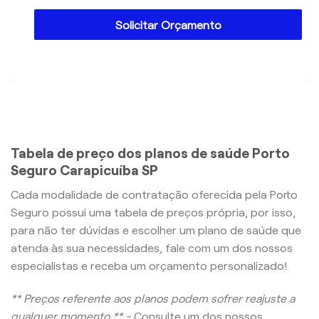
Solicitar Orçamento
Tabela de preço dos planos de saúde Porto
Seguro Carapicuíba SP
Cada modalidade de contratação oferecida pela Porto
Seguro possui uma tabela de preços própria, por isso,
para não ter dúvidas e escolher um plano de saúde que
atenda às sua necessidades, fale com um dos nossos
especialistas e receba um orçamento personalizado!
** Preços referente aos planos podem sofrer reajuste a
qualquer momento ** -
Consulte um dos nossos