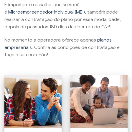
É importante ressaltar que se você
é
Microempreendedor Individual (MEI)
, também pode
realizar a contratação do plano por essa modalidade,
depois de passados 180 dias da abertura do CNPJ.
No momento a operadora oferece apenas
planos
empresariais
. Confira as condições de contratação e
faça a sua cotação!