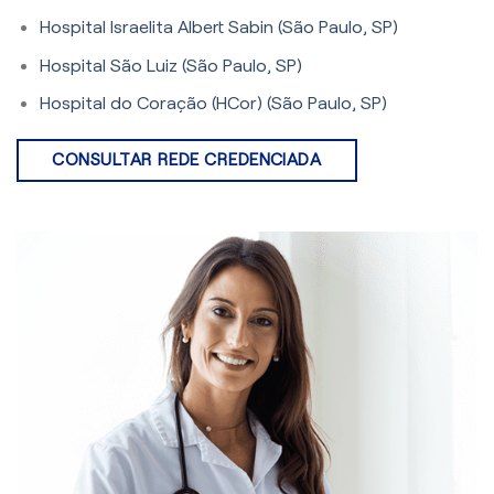
Hospital Israelita Albert Sabin (São Paulo, SP)
Hospital São Luiz (São Paulo, SP)
Hospital do Coração (HCor) (São Paulo, SP)
CONSULTAR REDE CREDENCIADA