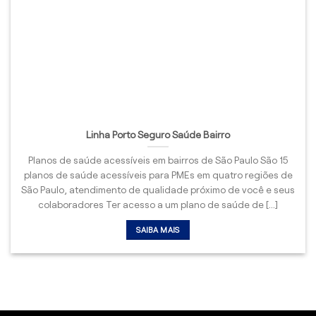
Linha Porto Seguro Saúde Bairro
Planos de saúde acessíveis em bairros de São Paulo São 15
planos de saúde acessíveis para PMEs em quatro regiões de
São Paulo, atendimento de qualidade próximo de você e seus
colaboradores Ter acesso a um plano de saúde de [...]
SAIBA MAIS