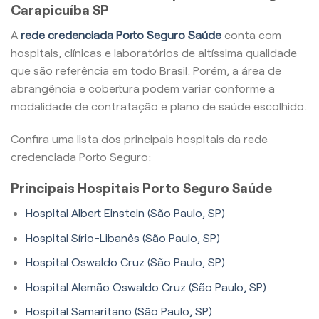
Carapicuíba SP
A
rede credenciada Porto Seguro Saúde
conta com
hospitais, clínicas e laboratórios de altíssima qualidade
que são referência em todo Brasil. Porém, a área de
abrangência e cobertura podem variar conforme a
modalidade de contratação e plano de saúde escolhido.
Confira uma lista dos principais hospitais da rede
credenciada Porto Seguro:
Principais Hospitais Porto Seguro Saúde
Hospital Albert Einstein (São Paulo, SP)
Hospital Sírio-Libanês (São Paulo, SP)
Hospital Oswaldo Cruz (São Paulo, SP)
Hospital Alemão Oswaldo Cruz (São Paulo, SP)
Hospital Samaritano (São Paulo, SP)