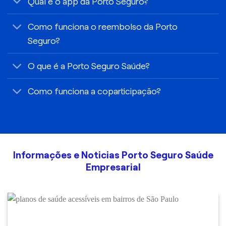
Qual é o app da Porto Seguro?
Como funciona o reembolso da Porto
Seguro?
O que é a Porto Seguro Saúde?
Como funciona a coparticipação?
Informações e Noticias Porto Seguro Saúde
Empresarial