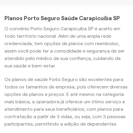
Planos Porto Seguro Saúde Carapicuíba SP
O convênio Porto Seguro Carapicuíba SP é aceito em
todo território nacional. Além de uma ampla rede
credenciada, tem opções de planos com reembolso,
assim você pode ter a comodidade e segurança de ser
atendido pelo médico de sua confiança, cuidando da
sua saúde e bem-estar.
Os planos de saúde Porto Seguro são excelentes para
todos os tamanhos de empresa, pois oferecem diversas
opções de planos e preços. E até mesmo na categoria
mais básica, a operadora já oferece um ótimo serviço e
atendimento para seus beneficiários, com planos para
contratação a partir de 3 vidas, ou seja, com 3 pessoas
participantes, permitindo a adição de dependentes.