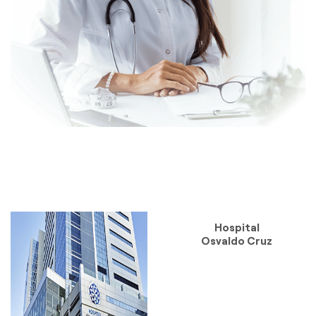
Hospital
Osvaldo Cruz