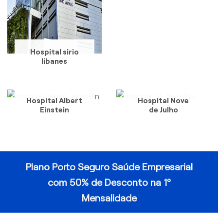
Hospital sirio
libanes
Hospital Albert
Hospital Nove
Einstein
de Julho
Plano Porto Seguro Saúde Empresarial
com 50% de Desconto na 1º
Mensalidade