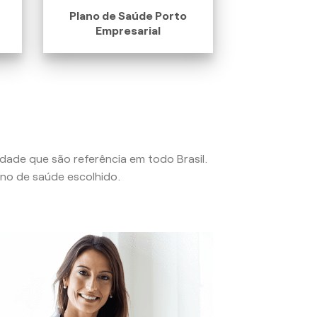
Plano de Saúde Porto
Empresarial
lidade que são referência em todo Brasil.
no de saúde escolhido.