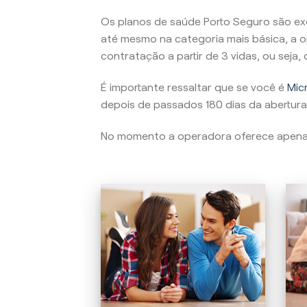
Os planos de saúde Porto Seguro são ex
até mesmo na categoria mais básica, a o
contratação a partir de 3 vidas, ou seja
É importante ressaltar que se você é
Micr
depois de passados 180 dias da abertura
No momento a operadora oferece apen