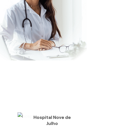
Hospital Nove de
Julho