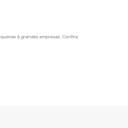
equenas à grandes empresas. Confira: