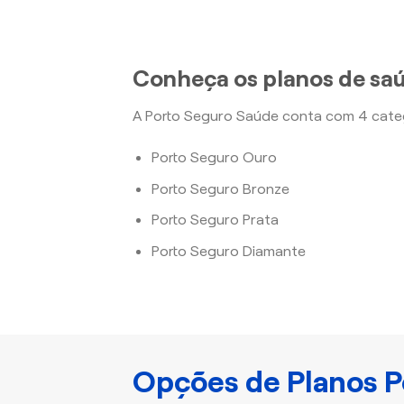
Conheça os planos de sa
A Porto Seguro Saúde conta com 4 categ
Porto Seguro Ouro
Porto Seguro Bronze
Porto Seguro Prata
Porto Seguro Diamante
Opções de Planos P