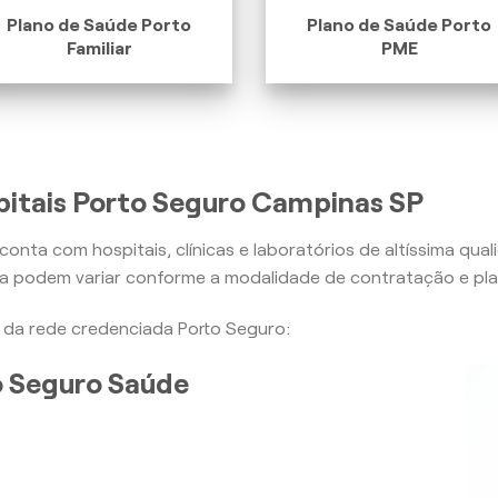
Plano de Saúde Porto
Plano de Saúde Porto
Familiar
PME
pitais Porto Seguro Campinas SP
conta com hospitais, clínicas e laboratórios de altíssima qua
ra podem variar conforme a modalidade de contratação e pla
is da rede credenciada Porto Seguro:
to Seguro Saúde