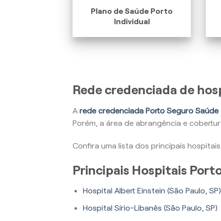
Plano de Saúde Porto
Individual
Rede credenciada de hos
A
rede credenciada Porto Seguro Saúde
Porém, a área de abrangência e cobertu
Confira uma lista dos principais hospita
Principais Hospitais Por
Hospital Albert Einstein (São Paulo, SP)
Hospital Sírio-Libanês (São Paulo, SP)