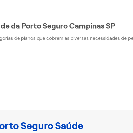
úde da Porto Seguro Campinas SP
orias de planos que cobrem as diversas necessidades de p
orto Seguro Saúde