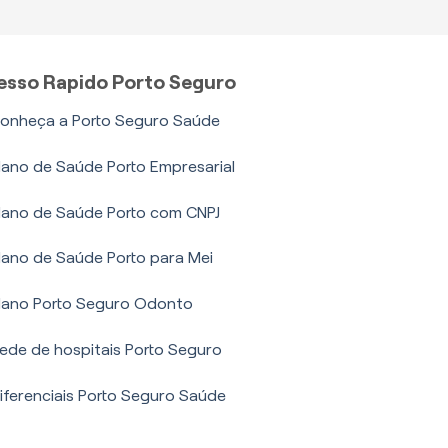
esso Rapido Porto Seguro
onheça a Porto Seguro Saúde
lano de Saúde Porto Empresarial
lano de Saúde Porto com CNPJ
lano de Saúde Porto para Mei
lano Porto Seguro Odonto
ede de hospitais Porto Seguro
iferenciais Porto Seguro Saúde