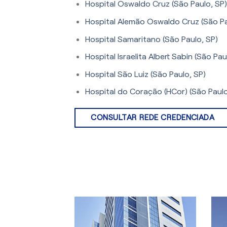
Hospital Oswaldo Cruz (São Paulo, SP)
Hospital Alemão Oswaldo Cruz (São Pa
Hospital Samaritano (São Paulo, SP)
Hospital Israelita Albert Sabin (São Pau
Hospital São Luiz (São Paulo, SP)
Hospital do Coração (HCor) (São Paulo
CONSULTAR REDE CREDENCIADA