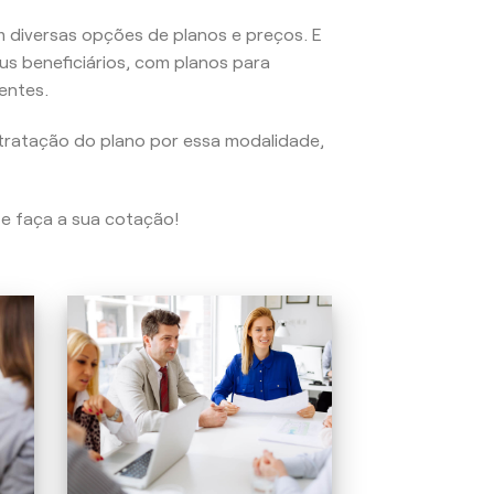
 diversas opções de planos e preços. E
us beneficiários, com planos para
entes.
tratação do plano por essa modalidade,
 e faça a sua cotação!