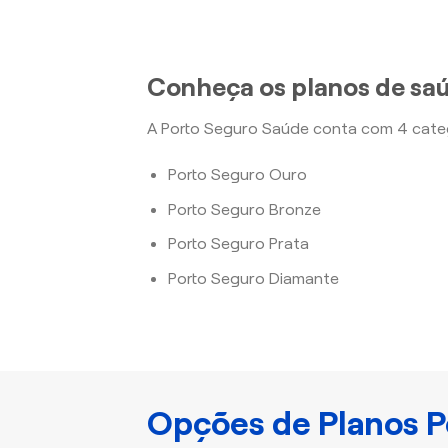
Conheça os planos de saú
A Porto Seguro Saúde conta com 4 categ
Porto Seguro Ouro
Porto Seguro Bronze
Porto Seguro Prata
Porto Seguro Diamante
Opções de Planos P