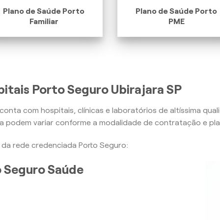
Plano de Saúde Porto
Plano de Saúde Porto
Familiar
PME
itais Porto Seguro Ubirajara SP
conta com hospitais, clínicas e laboratórios de altíssima qua
ra podem variar conforme a modalidade de contratação e pla
is da rede credenciada Porto Seguro:
to Seguro Saúde