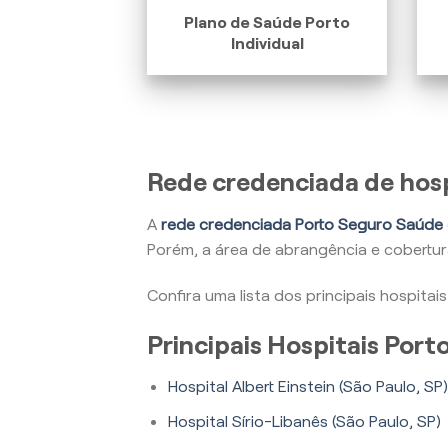
Plano de Saúde Porto
Individual
Rede credenciada de hosp
A
rede credenciada Porto Seguro Saúde
Porém, a área de abrangência e cobertu
Confira uma lista dos principais hospita
Principais Hospitais Por
Hospital Albert Einstein (São Paulo, SP)
Hospital Sírio-Libanês (São Paulo, SP)