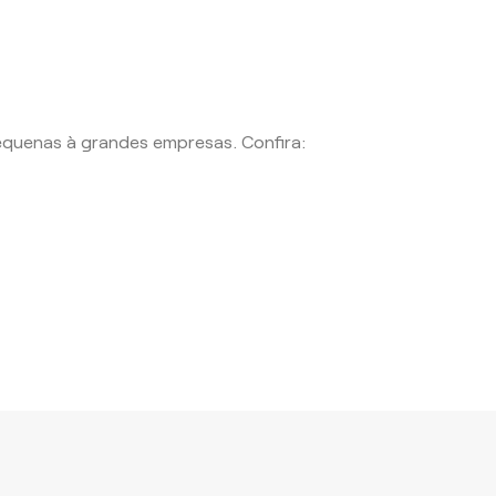
equenas à grandes empresas. Confira: