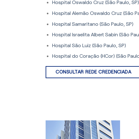
Hospital Oswaldo Cruz (São Paulo, SP)
Hospital Alemão Oswaldo Cruz (São Pa
Hospital Samaritano (São Paulo, SP)
Hospital Israelita Albert Sabin (São Pau
Hospital São Luiz (São Paulo, SP)
Hospital do Coração (HCor) (São Paulo
CONSULTAR REDE CREDENCIADA