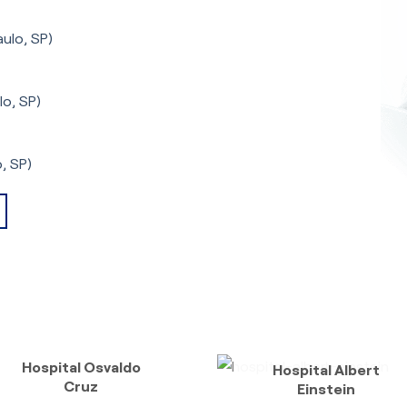
ulo, SP)
lo, SP)
, SP)
Hospital Osvaldo
Hospital Albert
Cruz
Einstein