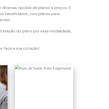
 diversas opções de planos e preços. E
us beneficiários, com planos para
entes.
tratação do plano por essa modalidade,
 e faça a sua cotação!