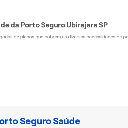
de da Porto Seguro Ubirajara SP
orias de planos que cobrem as diversas necessidades de p
orto Seguro Saúde