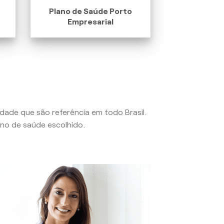
Plano de Saúde Porto
Empresarial
lidade que são referência em todo Brasil.
no de saúde escolhido.