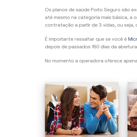
Os planos de saúde Porto Seguro são ex
até mesmo na categoria mais básica, a o
contratação a partir de 3 vidas, ou seja
É importante ressaltar que se você é
Micr
depois de passados 180 dias da abertura
No momento a operadora oferece apen