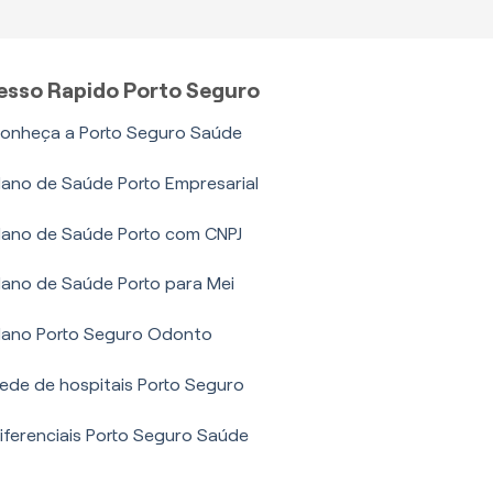
esso Rapido Porto Seguro
onheça a Porto Seguro Saúde
lano de Saúde Porto Empresarial
lano de Saúde Porto com CNPJ
lano de Saúde Porto para Mei
lano Porto Seguro Odonto
ede de hospitais Porto Seguro
iferenciais Porto Seguro Saúde