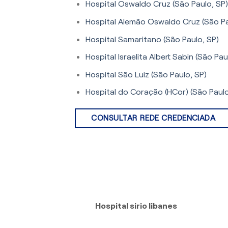
Hospital Oswaldo Cruz (São Paulo, SP)
Hospital Alemão Oswaldo Cruz (São Pa
Hospital Samaritano (São Paulo, SP)
Hospital Israelita Albert Sabin (São Pau
Hospital São Luiz (São Paulo, SP)
Hospital do Coração (HCor) (São Paulo
CONSULTAR REDE CREDENCIADA
Hospital sirio libanes