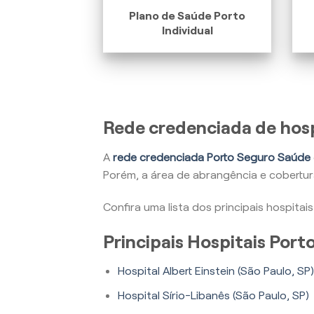
Plano de Saúde Porto
Individual
Rede credenciada de hosp
A
rede credenciada Porto Seguro Saúde
Porém, a área de abrangência e cobertu
Confira uma lista dos principais hospita
Principais Hospitais Por
Hospital Albert Einstein (São Paulo, SP)
Hospital Sírio-Libanês (São Paulo, SP)