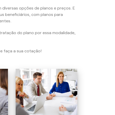
 diversas opções de planos e preços. E
us beneficiários, com planos para
entes.
tratação do plano por essa modalidade,
 e faça a sua cotação!