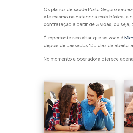
Os planos de saúde Porto Seguro são ex
até mesmo na categoria mais básica, a o
contratação a partir de 3 vidas, ou seja
É importante ressaltar que se você é
Micr
depois de passados 180 dias da abertura
No momento a operadora oferece apen