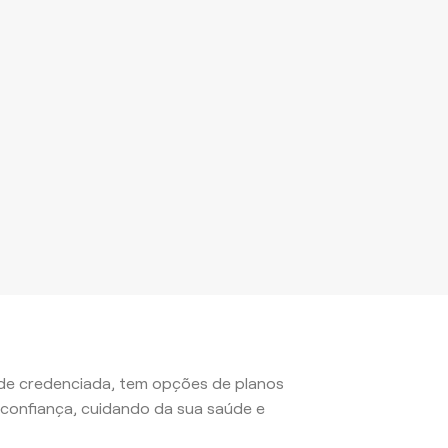
rede credenciada, tem opções de planos
confiança, cuidando da sua saúde e