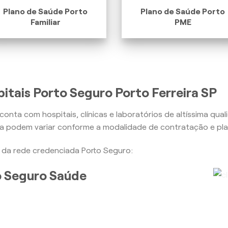
Plano de Saúde Porto
Plano de Saúde Porto
Familiar
PME
itais Porto Seguro Porto Ferreira SP
conta com hospitais, clínicas e laboratórios de altíssima qua
ra podem variar conforme a modalidade de contratação e pla
is da rede credenciada Porto Seguro:
to Seguro Saúde