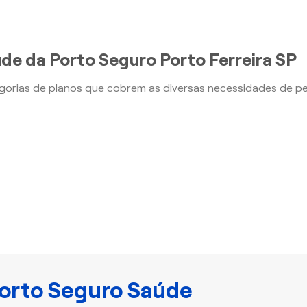
de da Porto Seguro Porto Ferreira SP
orias de planos que cobrem as diversas necessidades de p
orto Seguro Saúde