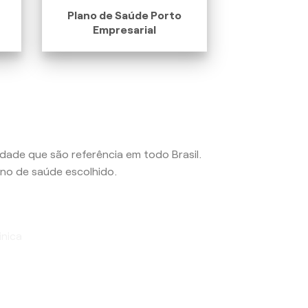
Plano de Saúde Porto
Empresarial
lidade que são referência em todo Brasil.
no de saúde escolhido.