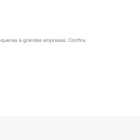
equenas à grandes empresas. Confira: