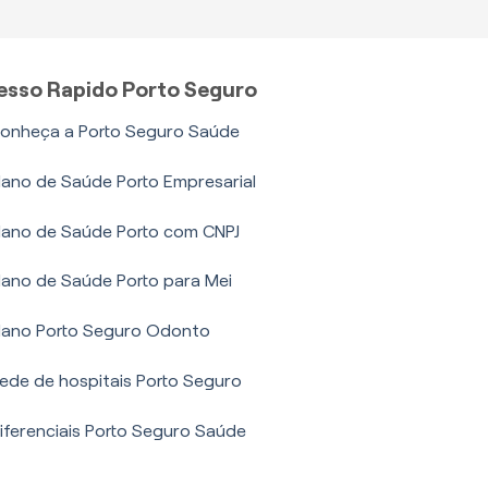
esso Rapido Porto Seguro
onheça a Porto Seguro Saúde
lano de Saúde Porto Empresarial
lano de Saúde Porto com CNPJ
lano de Saúde Porto para Mei
lano Porto Seguro Odonto
ede de hospitais Porto Seguro
iferenciais Porto Seguro Saúde