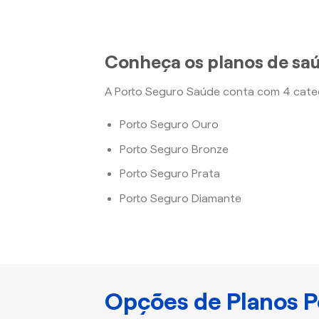
Conheça os planos de saú
A Porto Seguro Saúde conta com 4 categ
Porto Seguro Ouro
Porto Seguro Bronze
Porto Seguro Prata
Porto Seguro Diamante
Opções de Planos P