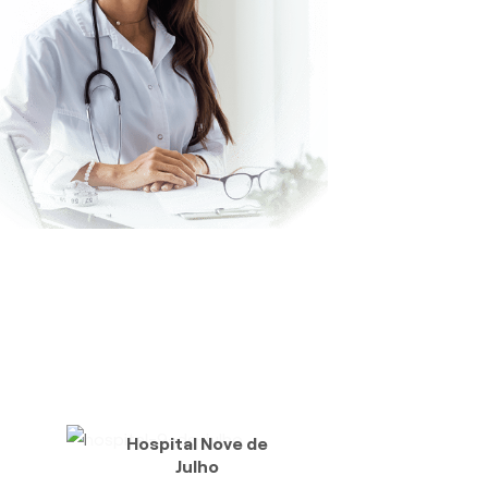
Hospital Nove de
Julho