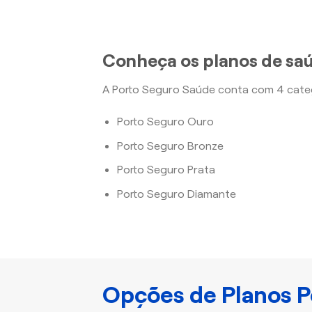
Conheça os planos de saú
A Porto Seguro Saúde conta com 4 categ
Porto Seguro Ouro
Porto Seguro Bronze
Porto Seguro Prata
Porto Seguro Diamante
Opções de Planos P