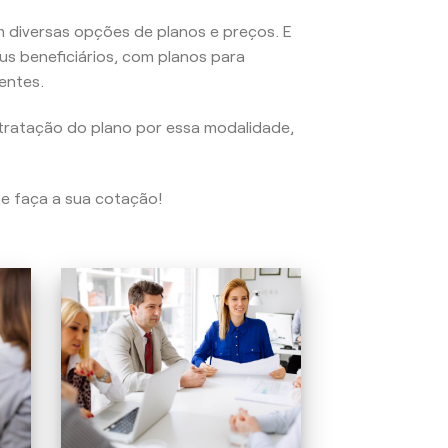
 diversas opções de planos e preços. E
us beneficiários, com planos para
entes.
tratação do plano por essa modalidade,
 e faça a sua cotação!