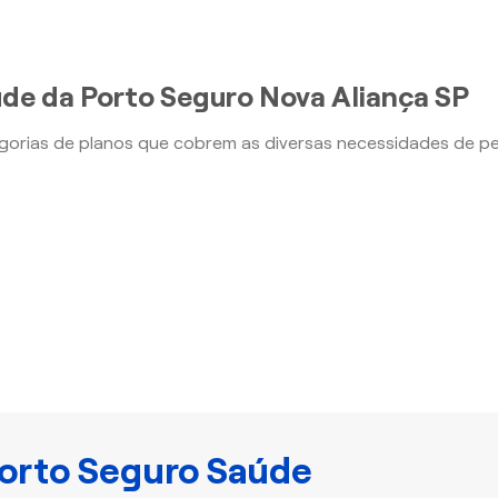
de da Porto Seguro Nova Aliança SP
orias de planos que cobrem as diversas necessidades de p
orto Seguro Saúde