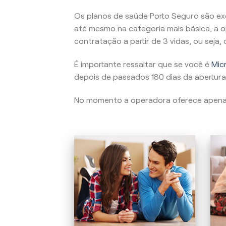
Os planos de saúde Porto Seguro são ex
até mesmo na categoria mais básica, a o
contratação a partir de 3 vidas, ou seja
É importante ressaltar que se você é
Micr
depois de passados 180 dias da abertura
No momento a operadora oferece apen