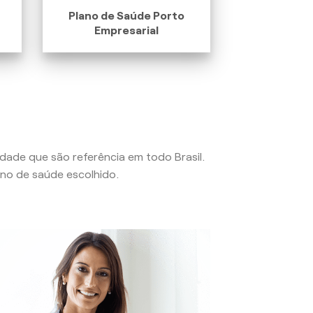
Plano de Saúde Porto
Empresarial
lidade que são referência em todo Brasil.
no de saúde escolhido.