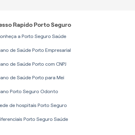
esso Rapido Porto Seguro
onheça a Porto Seguro Saúde
lano de Saúde Porto Empresarial
lano de Saúde Porto com CNPJ
lano de Saúde Porto para Mei
lano Porto Seguro Odonto
ede de hospitais Porto Seguro
iferenciais Porto Seguro Saúde