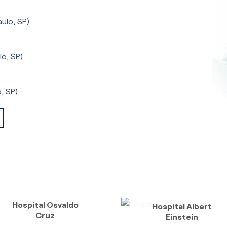
ulo, SP)
lo, SP)
, SP)
Hospital Osvaldo
Hospital Albert
Cruz
Einstein