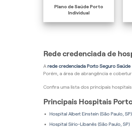
Plano de Saúde Porto
Individual
Rede credenciada de hosp
A
rede credenciada Porto Seguro Saúde
Porém, a área de abrangência e cobertu
Confira uma lista dos principais hospita
Principais Hospitais Por
Hospital Albert Einstein (São Paulo, SP)
Hospital Sírio-Libanês (São Paulo, SP)