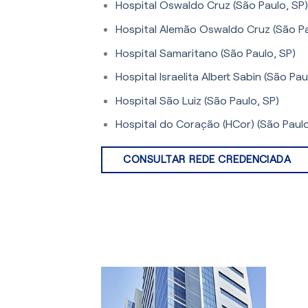
Hospital Oswaldo Cruz (São Paulo, SP)
Hospital Alemão Oswaldo Cruz (São Pa
Hospital Samaritano (São Paulo, SP)
Hospital Israelita Albert Sabin (São Pau
Hospital São Luiz (São Paulo, SP)
Hospital do Coração (HCor) (São Paulo
CONSULTAR REDE CREDENCIADA