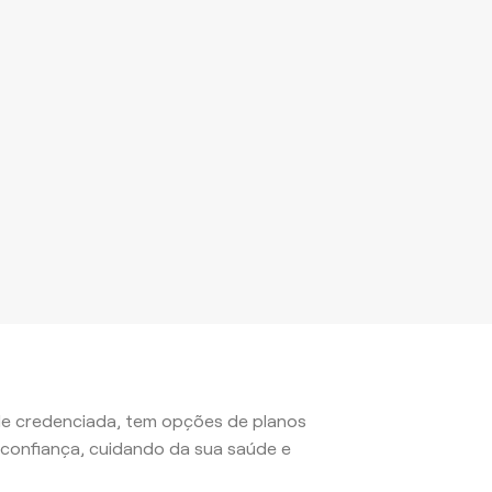
ede credenciada, tem opções de planos
confiança, cuidando da sua saúde e