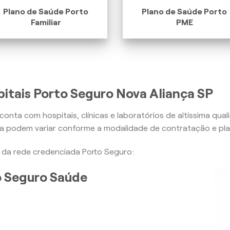
Plano de Saúde Porto
Plano de Saúde Porto
Familiar
PME
itais Porto Seguro Nova Aliança SP
conta com hospitais, clínicas e laboratórios de altíssima qua
ra podem variar conforme a modalidade de contratação e pla
is da rede credenciada Porto Seguro:
to Seguro Saúde