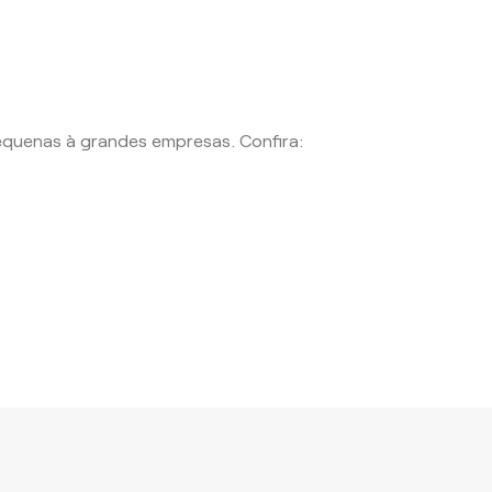
equenas à grandes empresas. Confira: