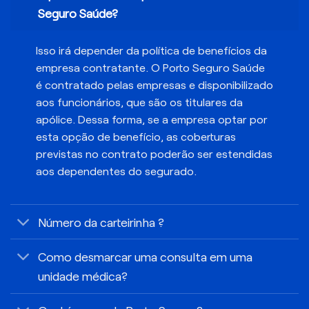
Seguro Saúde?
Isso irá depender da política de benefícios da
empresa contratante. O Porto Seguro Saúde
é contratado pelas empresas e disponibilizado
aos funcionários, que são os titulares da
apólice. Dessa forma, se a empresa optar por
esta opção de benefício, as coberturas
previstas no contrato poderão ser estendidas
aos dependentes do segurado.
Número da carteirinha ?
Como desmarcar uma consulta em uma
unidade médica?