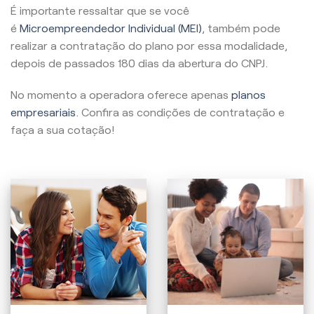
É importante ressaltar que se você
é
Microempreendedor Individual (MEI)
, também pode
realizar a contratação do plano por essa modalidade,
depois de passados 180 dias da abertura do CNPJ.
No momento a operadora oferece apenas
planos
empresariais
. Confira as condições de contratação e
faça a sua cotação!