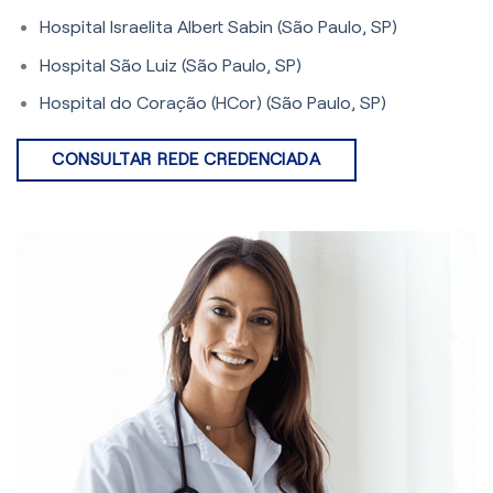
Hospital Israelita Albert Sabin (São Paulo, SP)
Hospital São Luiz (São Paulo, SP)
Hospital do Coração (HCor) (São Paulo, SP)
CONSULTAR REDE CREDENCIADA