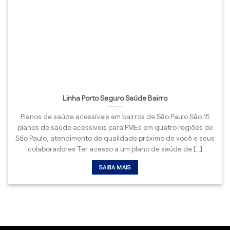
Linha Porto Seguro Saúde Bairro
Planos de saúde acessíveis em bairros de São Paulo São 15
planos de saúde acessíveis para PMEs em quatro regiões de
São Paulo, atendimento de qualidade próximo de você e seus
colaboradores Ter acesso a um plano de saúde de [...]
SAIBA MAIS