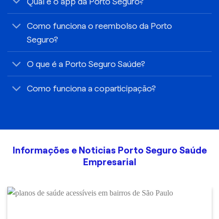
Qual é o app da Porto Seguro?
Como funciona o reembolso da Porto
Seguro?
O que é a Porto Seguro Saúde?
Como funciona a coparticipação?
Informações e Noticias Porto Seguro Saúde
Empresarial