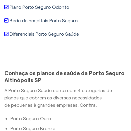
Plano Porto Seguro Odonto
Rede de hospitais Porto Seguro
Diferenciais Porto Seguro Saúde
Conheça os planos de saúde da Porto Seguro
Altinópolis SP
A Porto Seguro Saúde conta com 4 categorias de
planos que cobrem as diversas necessidades
de pequenas à grandes empresas. Confira:
Porto Seguro Ouro
Porto Seguro Bronze