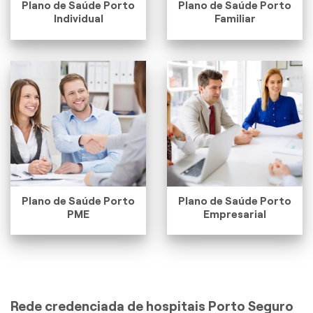
Plano de Saúde Porto
Plano de Saúde Porto
Individual
Familiar
Plano de Saúde Porto
Plano de Saúde Porto
PME
Empresarial
Rede credenciada de hospitais Porto Seguro