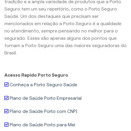
tradição e a ampla variedade de produtos que a Porto
Seguro tem um seu repertório, como o Porto Seguro
Saúde. Um dos destaques que precisam ser
mencionados em relação a Porto Seguro é a qualidade
no atendimento, sempre pensando no melhor para o
segurado. Esses são apenas alguns dos pontos que
tornam a Porto Seguro uma das maiores seguradoras do
Brasil.
Acesso Rapido Porto Seguro
Conheça a Porto Seguro Saúde
Plano de Saúde Porto Empresarial
Plano de Saúde Porto com CNPJ
Plano de Saúde Porto para Mei