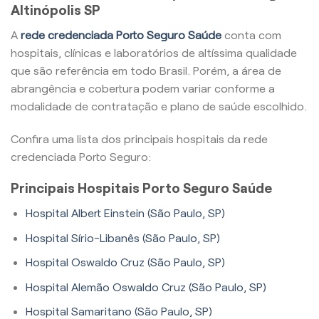
Altinópolis SP
A
rede credenciada Porto Seguro Saúde
conta com
hospitais, clínicas e laboratórios de altíssima qualidade
que são referência em todo Brasil. Porém, a área de
abrangência e cobertura podem variar conforme a
modalidade de contratação e plano de saúde escolhido.
Confira uma lista dos principais hospitais da rede
credenciada Porto Seguro:
Principais Hospitais Porto Seguro Saúde
Hospital Albert Einstein (São Paulo, SP)
Hospital Sírio-Libanês (São Paulo, SP)
Hospital Oswaldo Cruz (São Paulo, SP)
Hospital Alemão Oswaldo Cruz (São Paulo, SP)
Hospital Samaritano (São Paulo, SP)