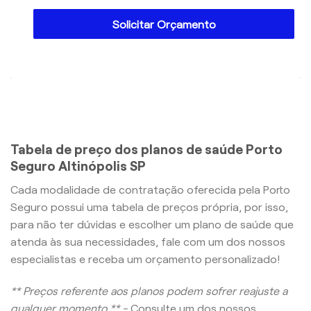
Solicitar Orçamento
Tabela de preço dos planos de saúde Porto
Seguro Altinópolis SP
Cada modalidade de contratação oferecida pela Porto
Seguro possui uma tabela de preços própria, por isso,
para não ter dúvidas e escolher um plano de saúde que
atenda às sua necessidades, fale com um dos nossos
especialistas e receba um orçamento personalizado!
** Preços referente aos planos podem sofrer reajuste a
qualquer momento ** -
Consulte um dos nossos