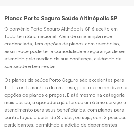
Planos Porto Seguro Saúde Altinópolis SP
O convênio Porto Seguro Altinópolis SP é aceito em
todo território nacional. Além de uma ampla rede
credenciada, tem opções de planos com reembolso,
assim você pode ter a comodidade e segurança de ser
atendido pelo médico de sua confiança, cuidando da
sua saúde e bem-estar.
Os planos de saúde Porto Seguro são excelentes para
todos os tamanhos de empresa, pois oferecem diversas
opções de planos e preços. E até mesmo na categoria
mais básica, a operadora já oferece um ótimo serviço e
atendimento para seus beneficiários, com planos para
contratação a partir de 3 vidas, ou seja, com 3 pessoas
participantes, permitindo a adição de dependentes.